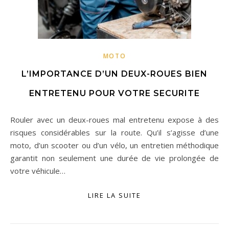
MOTO
L’IMPORTANCE D’UN DEUX-ROUES BIEN
ENTRETENU POUR VOTRE SECURITE
Rouler avec un deux-roues mal entretenu expose à des
risques considérables sur la route. Qu’il s’agisse d’une
moto, d’un scooter ou d’un vélo, un entretien méthodique
garantit non seulement une durée de vie prolongée de
votre véhicule…
LIRE LA SUITE