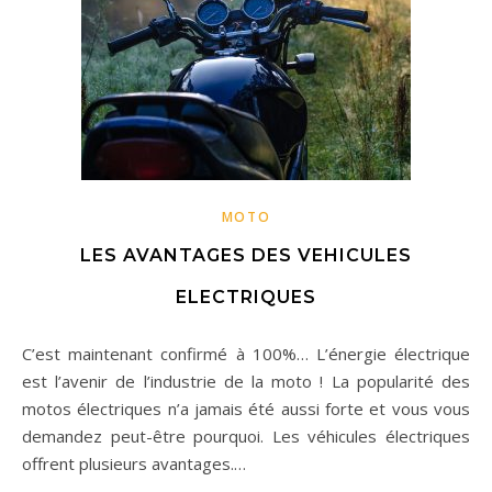
MOTO
LES AVANTAGES DES VEHICULES
ELECTRIQUES
C’est maintenant confirmé à 100%… L’énergie électrique
est l’avenir de l’industrie de la moto ! La popularité des
motos électriques n’a jamais été aussi forte et vous vous
demandez peut-être pourquoi. Les véhicules électriques
offrent plusieurs avantages.…