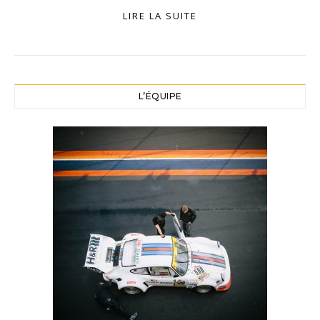
LIRE LA SUITE
L’ÉQUIPE