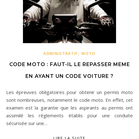
,
ADMINISTRATIF
MOTO
CODE MOTO : FAUT-IL LE REPASSER MEME
EN AYANT UN CODE VOITURE ?
Les épreuves obligatoires pour obtenir un permis moto
sont nombreuses, notamment le code moto. En effet, cet
examen est la garantie que les aspirants au permis ont
assimilé les règlements établis pour une conduite
sécurisée sur une…
LIRE LA SUITE