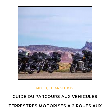
,
MOTO
TRANSPORTS
GUIDE DU PARCOURS AUX VEHICULES
TERRESTRES MOTORISES A 2 ROUES AUX