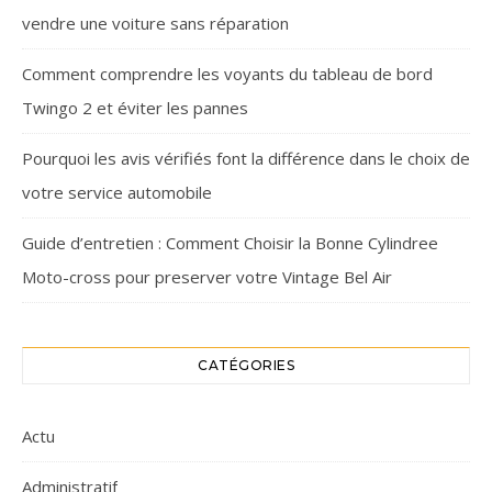
vendre une voiture sans réparation
Comment comprendre les voyants du tableau de bord
Twingo 2 et éviter les pannes
Pourquoi les avis vérifiés font la différence dans le choix de
votre service automobile
Guide d’entretien : Comment Choisir la Bonne Cylindree
Moto-cross pour preserver votre Vintage Bel Air
CATÉGORIES
Actu
Administratif