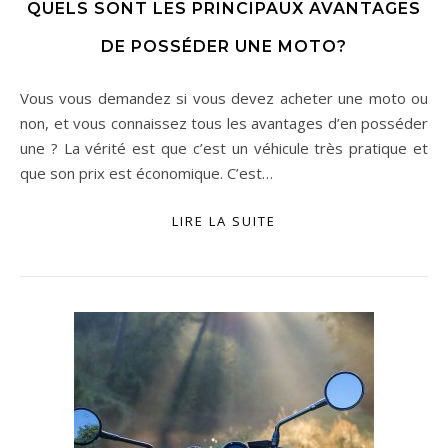
QUELS SONT LES PRINCIPAUX AVANTAGES
DE POSSÉDER UNE MOTO?
Vous vous demandez si vous devez acheter une moto ou
non, et vous connaissez tous les avantages d’en posséder
une ? La vérité est que c’est un véhicule très pratique et
que son prix est économique. C’est…
LIRE LA SUITE