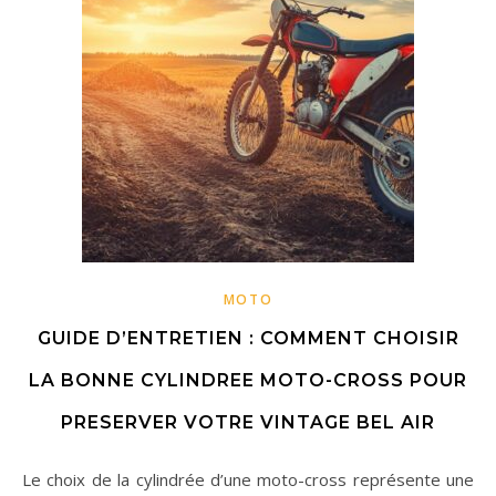
MOTO
GUIDE D’ENTRETIEN : COMMENT CHOISIR
LA BONNE CYLINDREE MOTO-CROSS POUR
PRESERVER VOTRE VINTAGE BEL AIR
Le choix de la cylindrée d’une moto-cross représente une