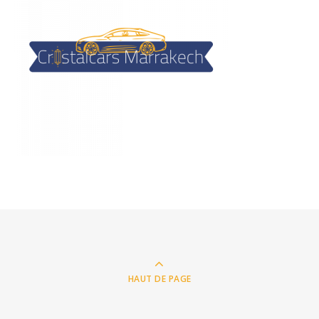
HAUT DE PAGE