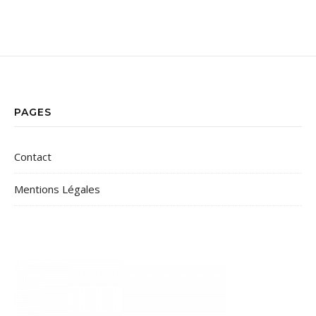
PAGES
Contact
Mentions Légales