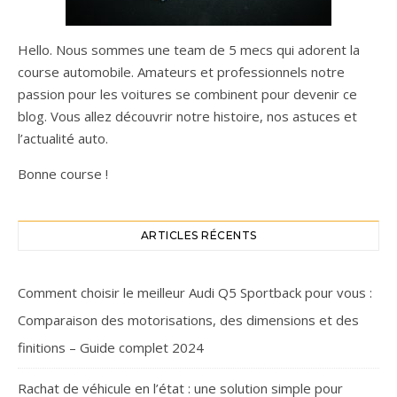
Hello. Nous sommes une team de 5 mecs qui adorent la
course automobile. Amateurs et professionnels notre
passion pour les voitures se combinent pour devenir ce
blog. Vous allez découvrir notre histoire, nos astuces et
l’actualité auto.
Bonne course !
ARTICLES RÉCENTS
Comment choisir le meilleur Audi Q5 Sportback pour vous :
Comparaison des motorisations, des dimensions et des
finitions – Guide complet 2024
Rachat de véhicule en l’état : une solution simple pour