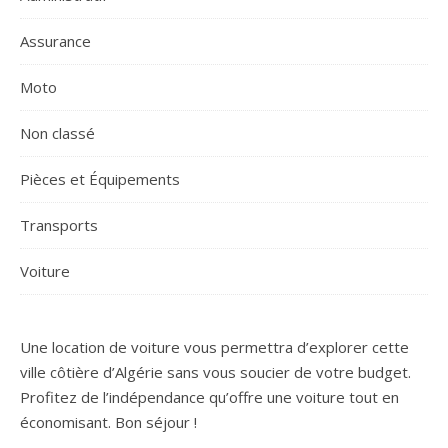
Assurance
Moto
Non classé
Pièces et Équipements
Transports
Voiture
Une location de voiture vous permettra d’explorer cette
ville côtière d’Algérie sans vous soucier de votre budget.
Profitez de l’indépendance qu’offre une voiture tout en
économisant. Bon séjour !