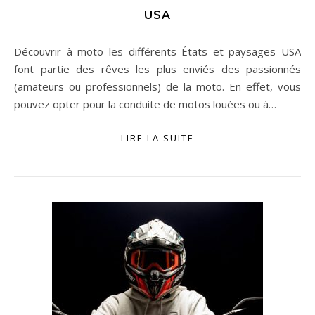
USA
Découvrir à moto les différents États et paysages USA
font partie des rêves les plus enviés des passionnés
(amateurs ou professionnels) de la moto. En effet, vous
pouvez opter pour la conduite de motos louées ou à…
LIRE LA SUITE