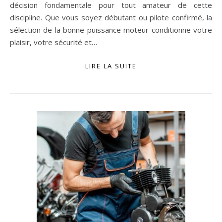
décision fondamentale pour tout amateur de cette
discipline. Que vous soyez débutant ou pilote confirmé, la
sélection de la bonne puissance moteur conditionne votre
plaisir, votre sécurité et…
LIRE LA SUITE