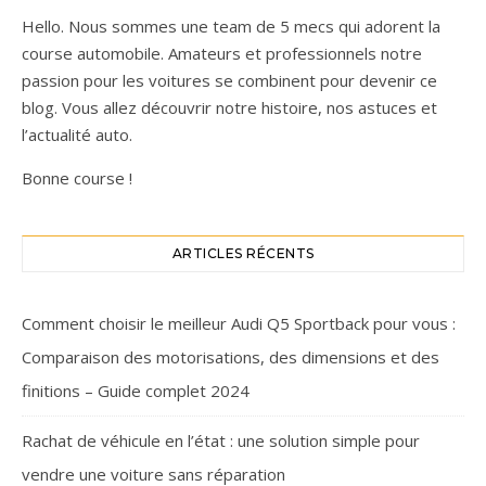
Hello. Nous sommes une team de 5 mecs qui adorent la
course automobile. Amateurs et professionnels notre
passion pour les voitures se combinent pour devenir ce
blog. Vous allez découvrir notre histoire, nos astuces et
l’actualité auto.
Bonne course !
ARTICLES RÉCENTS
Comment choisir le meilleur Audi Q5 Sportback pour vous :
Comparaison des motorisations, des dimensions et des
finitions – Guide complet 2024
Rachat de véhicule en l’état : une solution simple pour
vendre une voiture sans réparation