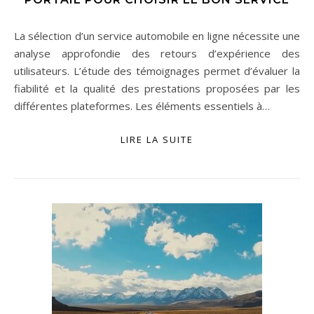
La sélection d’un service automobile en ligne nécessite une
analyse approfondie des retours d’expérience des
utilisateurs. L’étude des témoignages permet d’évaluer la
fiabilité et la qualité des prestations proposées par les
différentes plateformes. Les éléments essentiels à…
LIRE LA SUITE