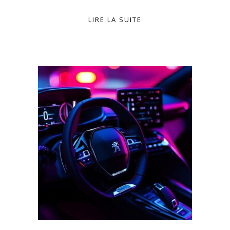
LIRE LA SUITE