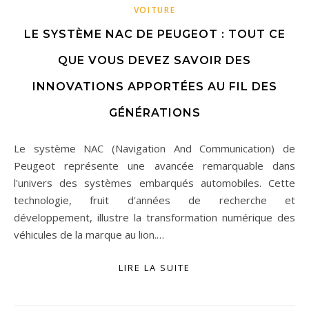
VOITURE
LE SYSTÈME NAC DE PEUGEOT : TOUT CE
QUE VOUS DEVEZ SAVOIR DES
INNOVATIONS APPORTÉES AU FIL DES
GÉNÉRATIONS
Le système NAC (Navigation And Communication) de
Peugeot représente une avancée remarquable dans
l'univers des systèmes embarqués automobiles. Cette
technologie, fruit d'années de recherche et
développement, illustre la transformation numérique des
véhicules de la marque au lion.…
LIRE LA SUITE