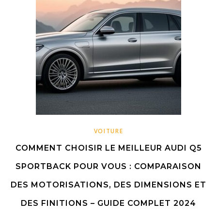
VOITURE
COMMENT CHOISIR LE MEILLEUR AUDI Q5
SPORTBACK POUR VOUS : COMPARAISON
DES MOTORISATIONS, DES DIMENSIONS ET
DES FINITIONS – GUIDE COMPLET 2024