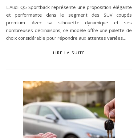
L'Audi Q5 Sportback représente une proposition élégante
et performante dans le segment des SUV coupés
premium. Avec sa silhouette dynamique et ses
nombreuses déclinaisons, ce modèle offre une palette de
choix considérable pour répondre aux attentes variées…
LIRE LA SUITE