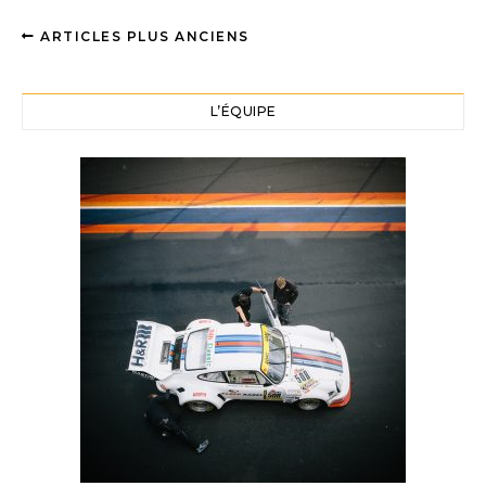
ARTICLES PLUS ANCIENS
L’ÉQUIPE