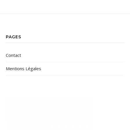
PAGES
Contact
Mentions Légales