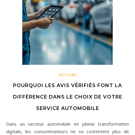
VOITURE
POURQUOI LES AVIS VÉRIFIÉS FONT LA
DIFFÉRENCE DANS LE CHOIX DE VOTRE
SERVICE AUTOMOBILE
Dans un secteur automobile en pleine transformation
digitale, les consommateurs ne se contentent plus de