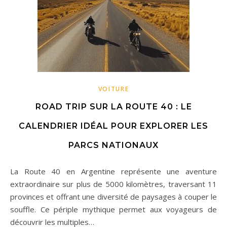
VOITURE
ROAD TRIP SUR LA ROUTE 40 : LE
CALENDRIER IDÉAL POUR EXPLORER LES
PARCS NATIONAUX
La Route 40 en Argentine représente une aventure
extraordinaire sur plus de 5000 kilomètres, traversant 11
provinces et offrant une diversité de paysages à couper le
souffle. Ce périple mythique permet aux voyageurs de
découvrir les multiples…