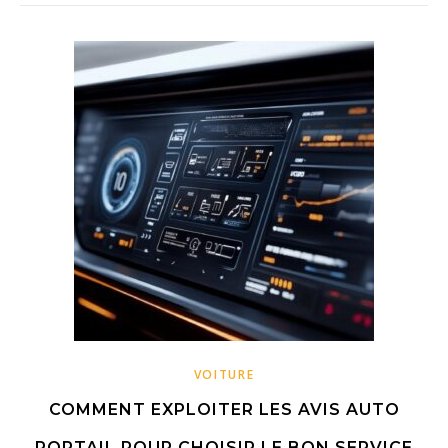
VOITURE
COMMENT EXPLOITER LES AVIS AUTO
PORTAIL POUR CHOISIR LE BON SERVICE