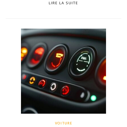
LIRE LA SUITE
VOITURE