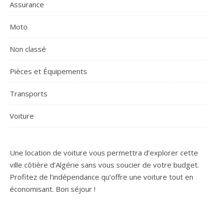
Assurance
Moto
Non classé
Pièces et Équipements
Transports
Voiture
Une location de voiture vous permettra d’explorer cette
ville côtière d’Algérie sans vous soucier de votre budget.
Profitez de l’indépendance qu’offre une voiture tout en
économisant. Bon séjour !