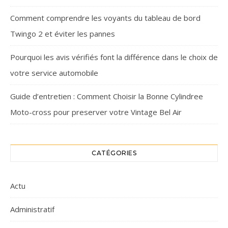
Comment comprendre les voyants du tableau de bord
Twingo 2 et éviter les pannes
Pourquoi les avis vérifiés font la différence dans le choix de
votre service automobile
Guide d’entretien : Comment Choisir la Bonne Cylindree
Moto-cross pour preserver votre Vintage Bel Air
CATÉGORIES
Actu
Administratif