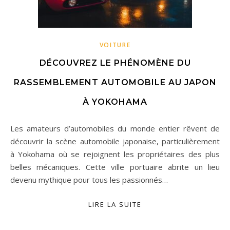
VOITURE
DÉCOUVREZ LE PHÉNOMÈNE DU
RASSEMBLEMENT AUTOMOBILE AU JAPON
À YOKOHAMA
Les amateurs d’automobiles du monde entier rêvent de
découvrir la scène automobile japonaise, particulièrement
à Yokohama où se rejoignent les propriétaires des plus
belles mécaniques. Cette ville portuaire abrite un lieu
devenu mythique pour tous les passionnés…
LIRE LA SUITE