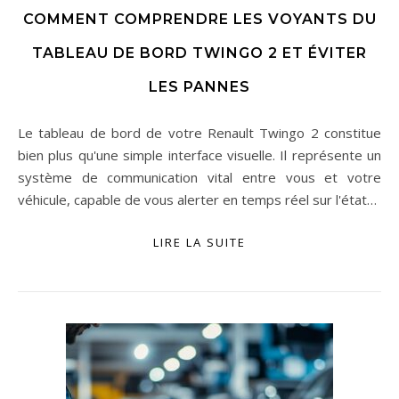
COMMENT COMPRENDRE LES VOYANTS DU
TABLEAU DE BORD TWINGO 2 ET ÉVITER
LES PANNES
Le tableau de bord de votre Renault Twingo 2 constitue
bien plus qu'une simple interface visuelle. Il représente un
système de communication vital entre vous et votre
véhicule, capable de vous alerter en temps réel sur l'état…
LIRE LA SUITE