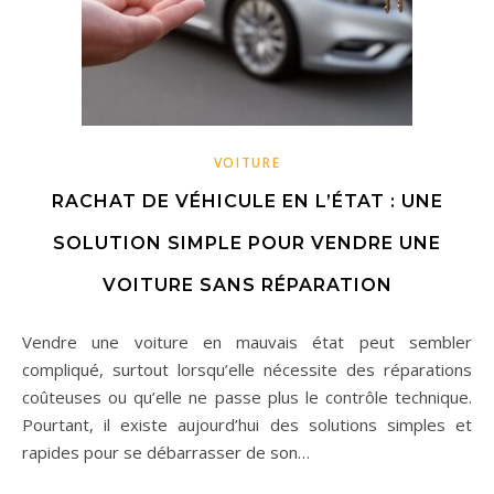
VOITURE
RACHAT DE VÉHICULE EN L’ÉTAT : UNE
SOLUTION SIMPLE POUR VENDRE UNE
VOITURE SANS RÉPARATION
Vendre une voiture en mauvais état peut sembler
compliqué, surtout lorsqu’elle nécessite des réparations
coûteuses ou qu’elle ne passe plus le contrôle technique.
Pourtant, il existe aujourd’hui des solutions simples et
rapides pour se débarrasser de son…