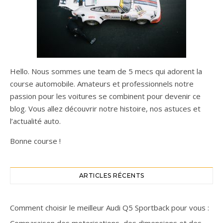
Hello. Nous sommes une team de 5 mecs qui adorent la
course automobile. Amateurs et professionnels notre
passion pour les voitures se combinent pour devenir ce
blog. Vous allez découvrir notre histoire, nos astuces et
l’actualité auto.
Bonne course !
ARTICLES RÉCENTS
Comment choisir le meilleur Audi Q5 Sportback pour vous :
Comparaison des motorisations, des dimensions et des