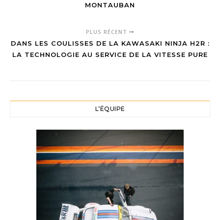
MONTAUBAN
PLUS RÉCENT
DANS LES COULISSES DE LA KAWASAKI NINJA H2R :
LA TECHNOLOGIE AU SERVICE DE LA VITESSE PURE
L’ÉQUIPE