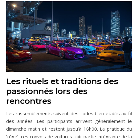
Les rituels et traditions des
passionnés lors des
rencontres
Les rassemblements suivent des codes bien établis au fil
des années. Les participants arrivent généralement le
dimanche matin et restent jusqu’à 18h00. La pratique du
‘tōge’, ces convois de voitures, fait partie intégrante de la