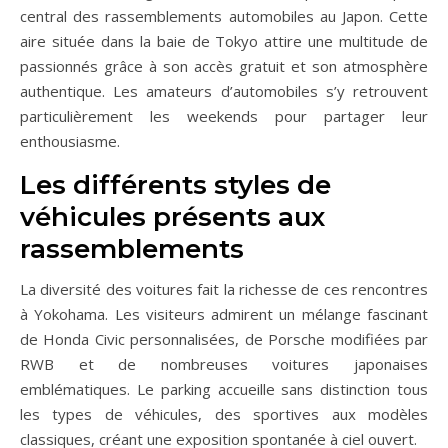
central des rassemblements automobiles au Japon. Cette
aire située dans la baie de Tokyo attire une multitude de
passionnés grâce à son accès gratuit et son atmosphère
authentique. Les amateurs d’automobiles s’y retrouvent
particulièrement les weekends pour partager leur
enthousiasme.
Les différents styles de
véhicules présents aux
rassemblements
La diversité des voitures fait la richesse de ces rencontres
à Yokohama. Les visiteurs admirent un mélange fascinant
de Honda Civic personnalisées, de Porsche modifiées par
RWB et de nombreuses voitures japonaises
emblématiques. Le parking accueille sans distinction tous
les types de véhicules, des sportives aux modèles
classiques, créant une exposition spontanée à ciel ouvert.