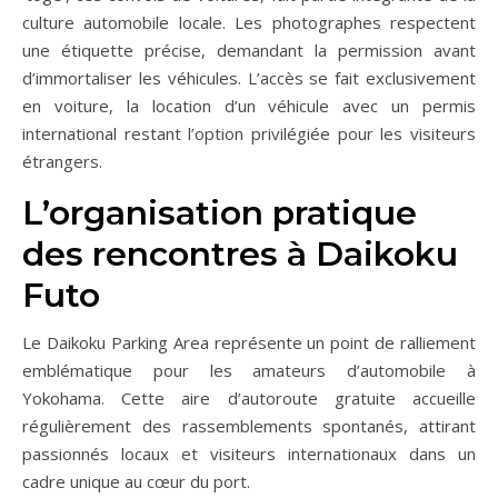
culture automobile locale. Les photographes respectent
une étiquette précise, demandant la permission avant
d’immortaliser les véhicules. L’accès se fait exclusivement
en voiture, la location d’un véhicule avec un permis
international restant l’option privilégiée pour les visiteurs
étrangers.
L’organisation pratique
des rencontres à Daikoku
Futo
Le Daikoku Parking Area représente un point de ralliement
emblématique pour les amateurs d’automobile à
Yokohama. Cette aire d’autoroute gratuite accueille
régulièrement des rassemblements spontanés, attirant
passionnés locaux et visiteurs internationaux dans un
cadre unique au cœur du port.