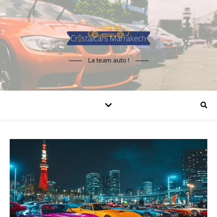
La team auto !