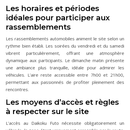
Les horaires et périodes
idéales pour participer aux
rassemblements
Les rassemblements automobiles animent le site selon un
rythme bien établi. Les soirées du vendredi et du samedi
vibrent particulièrement, offrant une atmosphère
dynamique aux participants. Le dimanche matin présente
une ambiance plus tranquille, idéale pour admirer les
véhicules. L’aire reste accessible entre 7h00 et 21h00,
permettant aux passionnés de profiter pleinement des
rencontres.
Les moyens d’accès et règles
à respecter sur le site
L’accès au Daikoku Futo nécessite obligatoirement un