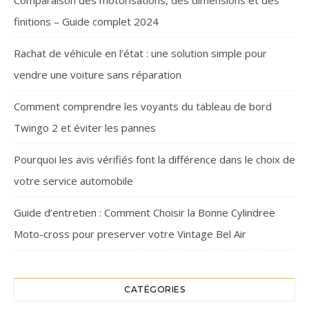
finitions – Guide complet 2024
Rachat de véhicule en l’état : une solution simple pour
vendre une voiture sans réparation
Comment comprendre les voyants du tableau de bord
Twingo 2 et éviter les pannes
Pourquoi les avis vérifiés font la différence dans le choix de
votre service automobile
Guide d’entretien : Comment Choisir la Bonne Cylindree
Moto-cross pour preserver votre Vintage Bel Air
CATÉGORIES