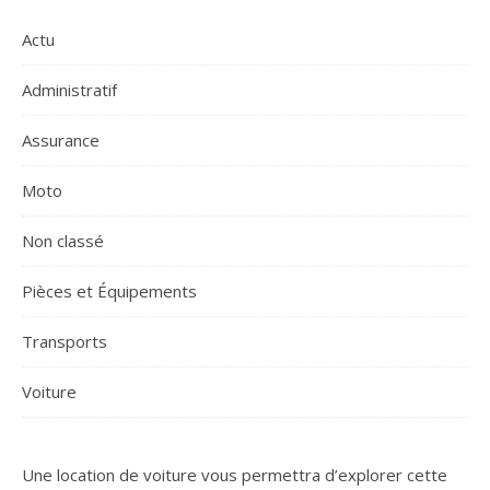
Actu
Administratif
Assurance
Moto
Non classé
Pièces et Équipements
Transports
Voiture
Une location de voiture vous permettra d’explorer cette