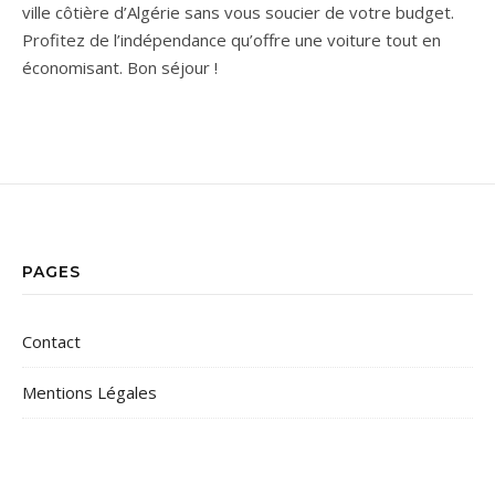
ville côtière d’Algérie sans vous soucier de votre budget.
Profitez de l’indépendance qu’offre une voiture tout en
économisant. Bon séjour !
PAGES
Contact
Mentions Légales