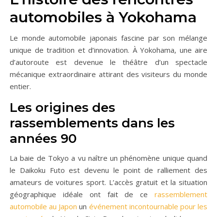
automobiles à Yokohama
Le monde automobile japonais fascine par son mélange
unique de tradition et d’innovation. À Yokohama, une aire
d’autoroute est devenue le théâtre d’un spectacle
mécanique extraordinaire attirant des visiteurs du monde
entier.
Les origines des
rassemblements dans les
années 90
La baie de Tokyo a vu naître un phénomène unique quand
le Daikoku Futo est devenu le point de ralliement des
amateurs de voitures sport. L’accès gratuit et la situation
géographique idéale ont fait de ce
rassemblement
automobile au Japon
un
événement incontournable pour les