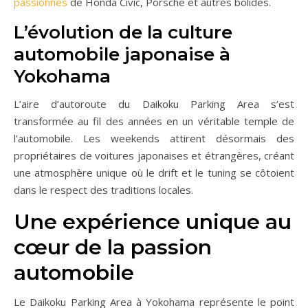
passionnés
de Honda Civic, Porsche et autres bolides.
L’évolution de la culture
automobile japonaise à
Yokohama
L’aire d’autoroute du Daikoku Parking Area s’est
transformée au fil des années en un véritable temple de
l’automobile. Les weekends attirent désormais des
propriétaires de voitures japonaises et étrangères, créant
une atmosphère unique où le drift et le tuning se côtoient
dans le respect des traditions locales.
Une expérience unique au
cœur de la passion
automobile
Le Daikoku Parking Area à Yokohama représente le point