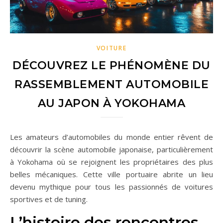
VOITURE
DÉCOUVREZ LE PHÉNOMÈNE DU
RASSEMBLEMENT AUTOMOBILE
AU JAPON À YOKOHAMA
Les amateurs d’automobiles du monde entier rêvent de
découvrir la scène automobile japonaise, particulièrement
à Yokohama où se rejoignent les propriétaires des plus
belles mécaniques. Cette ville portuaire abrite un lieu
devenu mythique pour tous les passionnés de voitures
sportives et de tuning.
L’histoire des rencontres