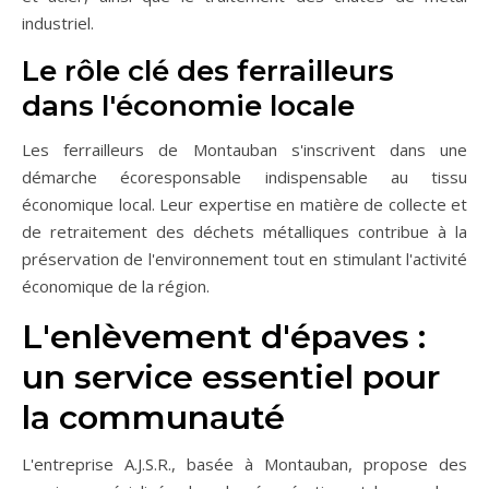
industriel.
Le rôle clé des ferrailleurs
dans l'économie locale
Les ferrailleurs de Montauban s'inscrivent dans une
démarche écoresponsable indispensable au tissu
économique local. Leur expertise en matière de collecte et
de retraitement des déchets métalliques contribue à la
préservation de l'environnement tout en stimulant l'activité
économique de la région.
L'enlèvement d'épaves :
un service essentiel pour
la communauté
L'entreprise A.J.S.R., basée à Montauban, propose des