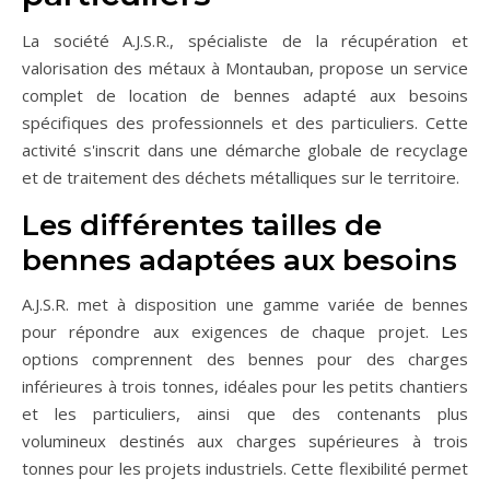
La société A.J.S.R., spécialiste de la récupération et
valorisation des métaux à Montauban, propose un service
complet de location de bennes adapté aux besoins
spécifiques des professionnels et des particuliers. Cette
activité s'inscrit dans une démarche globale de recyclage
et de traitement des déchets métalliques sur le territoire.
Les différentes tailles de
bennes adaptées aux besoins
A.J.S.R. met à disposition une gamme variée de bennes
pour répondre aux exigences de chaque projet. Les
options comprennent des bennes pour des charges
inférieures à trois tonnes, idéales pour les petits chantiers
et les particuliers, ainsi que des contenants plus
volumineux destinés aux charges supérieures à trois
tonnes pour les projets industriels. Cette flexibilité permet