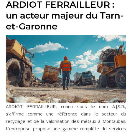
ARDIOT FERRAILLEUR :
un acteur majeur du Tarn-
et-Garonne
ARDIOT FERRAILLEUR, connu sous le nom A.J.S.R.,
s'affirme comme une référence dans le secteur du
recyclage et de la valorisation des métaux à Montauban.
L'entreprise propose une gamme complète de services