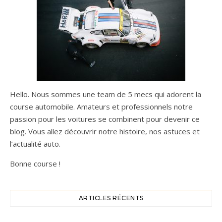
Hello. Nous sommes une team de 5 mecs qui adorent la
course automobile. Amateurs et professionnels notre
passion pour les voitures se combinent pour devenir ce
blog. Vous allez découvrir notre histoire, nos astuces et
l’actualité auto.
Bonne course !
ARTICLES RÉCENTS