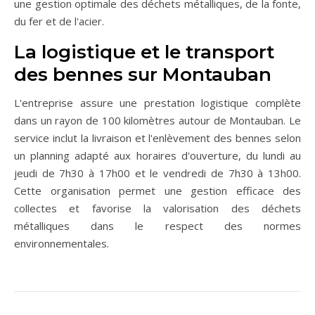
une gestion optimale des déchets métalliques, de la fonte,
du fer et de l'acier.
La logistique et le transport
des bennes sur Montauban
L'entreprise assure une prestation logistique complète
dans un rayon de 100 kilomètres autour de Montauban. Le
service inclut la livraison et l'enlèvement des bennes selon
un planning adapté aux horaires d'ouverture, du lundi au
jeudi de 7h30 à 17h00 et le vendredi de 7h30 à 13h00.
Cette organisation permet une gestion efficace des
collectes et favorise la valorisation des déchets
métalliques dans le respect des normes
environnementales.