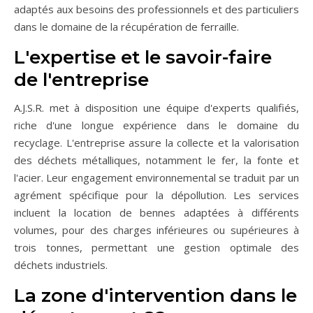
adaptés aux besoins des professionnels et des particuliers
dans le domaine de la récupération de ferraille.
L'expertise et le savoir-faire
de l'entreprise
A.J.S.R. met à disposition une équipe d'experts qualifiés,
riche d'une longue expérience dans le domaine du
recyclage. L'entreprise assure la collecte et la valorisation
des déchets métalliques, notamment le fer, la fonte et
l'acier. Leur engagement environnemental se traduit par un
agrément spécifique pour la dépollution. Les services
incluent la location de bennes adaptées à différents
volumes, pour des charges inférieures ou supérieures à
trois tonnes, permettant une gestion optimale des
déchets industriels.
La zone d'intervention dans le