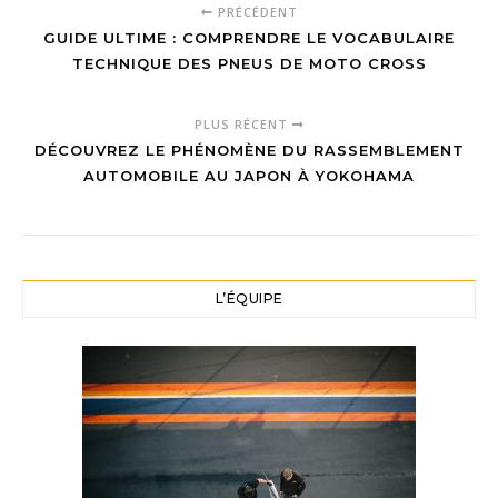
PRÉCÉDENT
GUIDE ULTIME : COMPRENDRE LE VOCABULAIRE
TECHNIQUE DES PNEUS DE MOTO CROSS
PLUS RÉCENT
DÉCOUVREZ LE PHÉNOMÈNE DU RASSEMBLEMENT
AUTOMOBILE AU JAPON À YOKOHAMA
L’ÉQUIPE