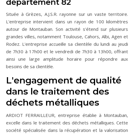
département 82
Située à Grèzes, A.J.S.R. rayonne sur un vaste territoire.
L'entreprise intervient dans un rayon de 100 kilomètres
autour de Montauban. Son activité s'étend sur plusieurs
grandes villes, notamment Toulouse, Cahors, Albi, Agen et
Rodez. L'entreprise accueille sa clientèle du lundi au jeudi
de 7h30 à 17h00 et le vendredi de 7h30 à 13h00, offrant
ainsi une large amplitude horaire pour répondre aux
besoins de sa clientèle.
L'engagement de qualité
dans le traitement des
déchets métalliques
ARDIOT FERRAILLEUR, entreprise établie à Montauban,
excelle dans le traitement des déchets métalliques. Cette
société spécialisée dans la récupération et la valorisation