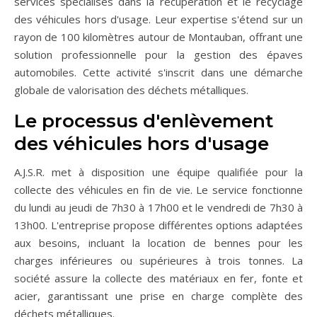
services spécialisés dans la récupération et le recyclage
des véhicules hors d'usage. Leur expertise s'étend sur un
rayon de 100 kilomètres autour de Montauban, offrant une
solution professionnelle pour la gestion des épaves
automobiles. Cette activité s'inscrit dans une démarche
globale de valorisation des déchets métalliques.
Le processus d'enlèvement
des véhicules hors d'usage
A.J.S.R. met à disposition une équipe qualifiée pour la
collecte des véhicules en fin de vie. Le service fonctionne
du lundi au jeudi de 7h30 à 17h00 et le vendredi de 7h30 à
13h00. L'entreprise propose différentes options adaptées
aux besoins, incluant la location de bennes pour les
charges inférieures ou supérieures à trois tonnes. La
société assure la collecte des matériaux en fer, fonte et
acier, garantissant une prise en charge complète des
déchets métalliques.