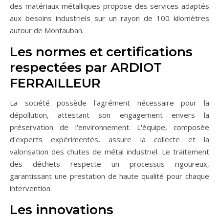
des matériaux métalliques propose des services adaptés
aux besoins industriels sur un rayon de 100 kilomètres
autour de Montauban.
Les normes et certifications
respectées par ARDIOT
FERRAILLEUR
La société possède l'agrément nécessaire pour la
dépollution, attestant son engagement envers la
préservation de l'environnement. L'équipe, composée
d'experts expérimentés, assure la collecte et la
valorisation des chutes de métal industriel. Le traitement
des déchets respecte un processus rigoureux,
garantissant une prestation de haute qualité pour chaque
intervention.
Les innovations