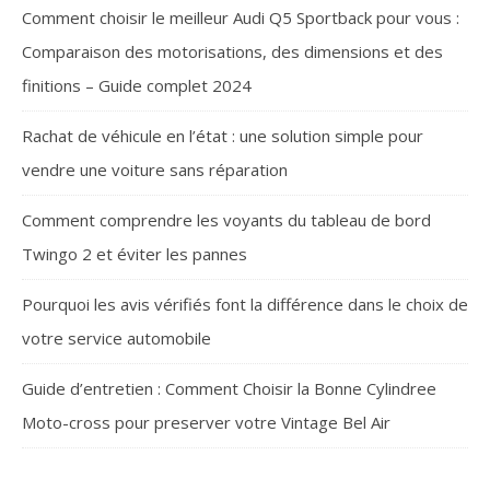
Comment choisir le meilleur Audi Q5 Sportback pour vous :
Comparaison des motorisations, des dimensions et des
finitions – Guide complet 2024
Rachat de véhicule en l’état : une solution simple pour
vendre une voiture sans réparation
Comment comprendre les voyants du tableau de bord
Twingo 2 et éviter les pannes
Pourquoi les avis vérifiés font la différence dans le choix de
votre service automobile
Guide d’entretien : Comment Choisir la Bonne Cylindree
Moto-cross pour preserver votre Vintage Bel Air