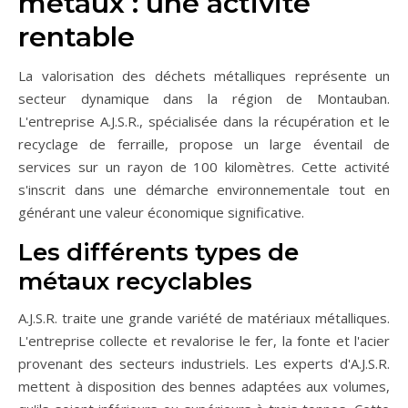
métaux : une activité
rentable
La valorisation des déchets métalliques représente un
secteur dynamique dans la région de Montauban.
L'entreprise A.J.S.R., spécialisée dans la récupération et le
recyclage de ferraille, propose un large éventail de
services sur un rayon de 100 kilomètres. Cette activité
s'inscrit dans une démarche environnementale tout en
générant une valeur économique significative.
Les différents types de
métaux recyclables
A.J.S.R. traite une grande variété de matériaux métalliques.
L'entreprise collecte et revalorise le fer, la fonte et l'acier
provenant des secteurs industriels. Les experts d'A.J.S.R.
mettent à disposition des bennes adaptées aux volumes,