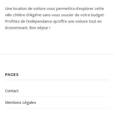
Une location de voiture vous permettra d’explorer cette
ville côtière d’Algérie sans vous soucier de votre budget.
Profitez de l’indépendance qu’offre une voiture tout en
économisant. Bon séjour !
PAGES
Contact
Mentions Légales