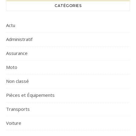
CATÉGORIES
Actu
Administratif
Assurance
Moto
Non classé
Pièces et Équipements
Transports
Voiture