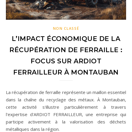
NON CLASSÉ
L’IMPACT ÉCONOMIQUE DE LA
RÉCUPÉRATION DE FERRAILLE :
FOCUS SUR ARDIOT
FERRAILLEUR À MONTAUBAN
La récupération de ferraille représente un maillon essentiel
dans la chaîne du recyclage des métaux. À Montauban,
cette activité s'illustre particulièrement à travers
l'expertise d'ARDIOT FERRAILLEUR, une entreprise qui
participe activement à la valorisation des déchets
métalliques dans la région.