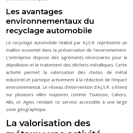
Les avantages
environnementaux du
recyclage automobile
Le recyclage automobile réalisé par A.J.S.R. représente un
maillon essentiel dans la préservation de l'environnement.
L'entreprise dispose des agréments nécessaires pour la
dépollution et le traitement des déchets métalliques. Cette
activité permet la valorisation des chutes de métal
industriel et participe activement à la réduction de l'impact
environnemental. Le réseau d'intervention d'A.J.S.R. s'étend
sur plusieurs villes majeures comme Toulouse, Cahors,
Albi, et Agen, rendant ce service accessible à une large
zone géographique.
La valorisation des