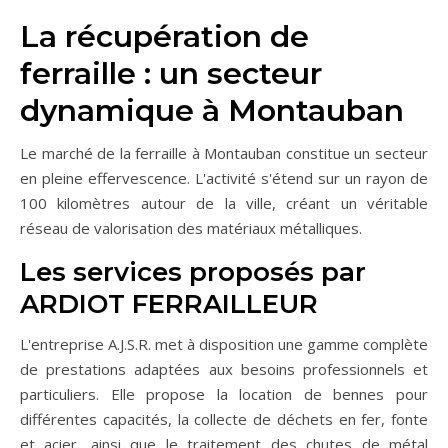
La récupération de
ferraille : un secteur
dynamique à Montauban
Le marché de la ferraille à Montauban constitue un secteur
en pleine effervescence. L'activité s'étend sur un rayon de
100 kilomètres autour de la ville, créant un véritable
réseau de valorisation des matériaux métalliques.
Les services proposés par
ARDIOT FERRAILLEUR
L'entreprise A.J.S.R. met à disposition une gamme complète
de prestations adaptées aux besoins professionnels et
particuliers. Elle propose la location de bennes pour
différentes capacités, la collecte de déchets en fer, fonte
et acier, ainsi que le traitement des chutes de métal