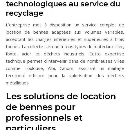
technologiques au service du
recyclage
L'entreprise met à disposition un service complet de
location de bennes adaptées aux volumes variables,
acceptant les charges inférieures et supérieures à trois
tonnes. La collecte s'étend à tous types de matériaux : fer,
fonte, acier et déchets industriels. Cette expertise
technique permet d'intervenir dans de nombreuses villes
comme Toulouse, Albi, Cahors, assurant un maillage
territorial efficace pour la valorisation des déchets
métalliques.
Les solutions de location
de bennes pour
professionnels et
particuliers