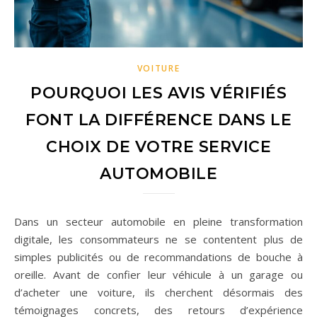
VOITURE
POURQUOI LES AVIS VÉRIFIÉS
FONT LA DIFFÉRENCE DANS LE
CHOIX DE VOTRE SERVICE
AUTOMOBILE
Dans un secteur automobile en pleine transformation
digitale, les consommateurs ne se contentent plus de
simples publicités ou de recommandations de bouche à
oreille. Avant de confier leur véhicule à un garage ou
d’acheter une voiture, ils cherchent désormais des
témoignages concrets, des retours d’expérience