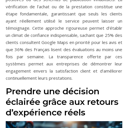
vérification de l’achat ou de la prestation constitue une
étape fondamentale, garantissant que seuls les clients
ayant réellement utilisé le service peuvent laisser un
témoignage. Cette approche rigoureuse permet d’établir
un climat de confiance indispensable, sachant que 25% des
clients consultent Google Maps en priorité pour les avis et
que 36% des Français lisent des évaluations au moins une
fois par semaine. La transparence offerte par ces
systèmes permet aux entreprises de démontrer leur
engagement envers la satisfaction client et d’améliorer
continuellement leurs prestations.
Prendre une décision
éclairée grâce aux retours
d’expérience réels