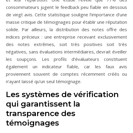
consommateurs jugent le feedback peu fiable en dessous
de vingt avis. Cette statistique souligne l’importance d’une
masse critique de témoignages pour établir une réputation
solide. Par ailleurs, la distribution des notes offre des
indices précieux : une entreprise recevant exclusivement
des notes extrêmes, soit très positives soit très
négatives, sans évaluations intermédiaires, devrait éveiller
les soupçons. Les profils d’évaluateurs constituent
également un indicateur fiable, car les faux avis
proviennent souvent de comptes récemment créés ou
n’ayant laissé qu’un seul témoignage.
Les systèmes de vérification
qui garantissent la
transparence des
témoignages