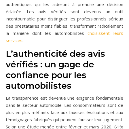
authentiques qui les aideront à prendre une décision
éclairée. Les avis vérifiés sont devenus un outil
incontournable pour distinguer les professionnels sérieux
des prestataires moins fiables, transformant radicalement
la manière dont les automobilistes
choisissent leurs
services
.
L’authenticité des avis
vérifiés : un gage de
confiance pour les
automobilistes
La transparence est devenue une exigence fondamentale
dans le secteur automobile. Les consommateurs sont de
plus en plus méfiants face aux fausses évaluations et aux
témoignages fabriqués qui peuvent fausser leur jugement.
Selon une étude menée entre février et mars 2020, 81%