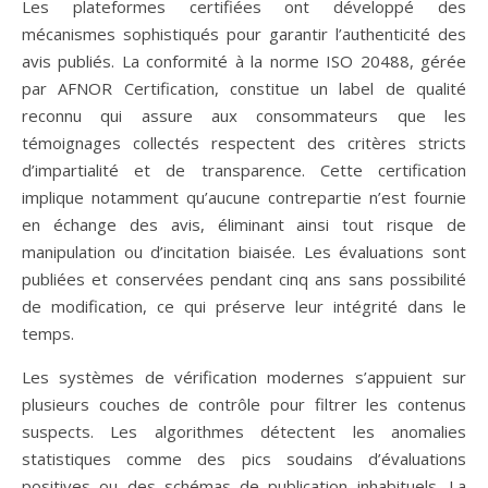
Les plateformes certifiées ont développé des
mécanismes sophistiqués pour garantir l’authenticité des
avis publiés. La conformité à la norme ISO 20488, gérée
par AFNOR Certification, constitue un label de qualité
reconnu qui assure aux consommateurs que les
témoignages collectés respectent des critères stricts
d’impartialité et de transparence. Cette certification
implique notamment qu’aucune contrepartie n’est fournie
en échange des avis, éliminant ainsi tout risque de
manipulation ou d’incitation biaisée. Les évaluations sont
publiées et conservées pendant cinq ans sans possibilité
de modification, ce qui préserve leur intégrité dans le
temps.
Les systèmes de vérification modernes s’appuient sur
plusieurs couches de contrôle pour filtrer les contenus
suspects. Les algorithmes détectent les anomalies
statistiques comme des pics soudains d’évaluations
positives ou des schémas de publication inhabituels. La