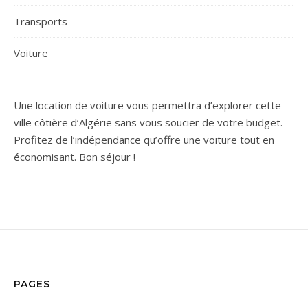
Transports
Voiture
Une location de voiture vous permettra d’explorer cette
ville côtière d’Algérie sans vous soucier de votre budget.
Profitez de l’indépendance qu’offre une voiture tout en
économisant. Bon séjour !
PAGES