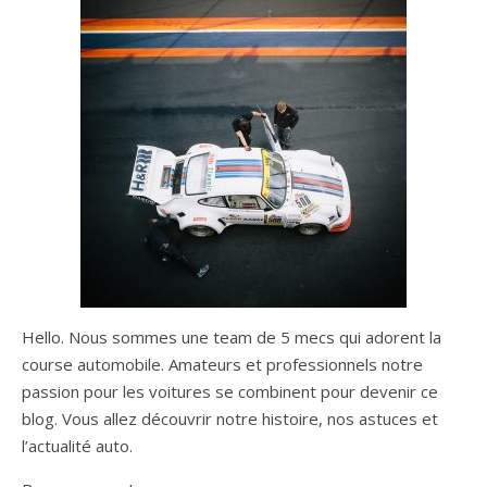
Hello. Nous sommes une team de 5 mecs qui adorent la
course automobile. Amateurs et professionnels notre
passion pour les voitures se combinent pour devenir ce
blog. Vous allez découvrir notre histoire, nos astuces et
l’actualité auto.