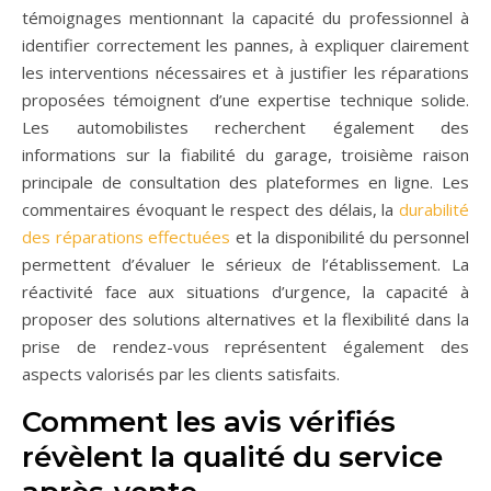
témoignages mentionnant la capacité du professionnel à
identifier correctement les pannes, à expliquer clairement
les interventions nécessaires et à justifier les réparations
proposées témoignent d’une expertise technique solide.
Les automobilistes recherchent également des
informations sur la fiabilité du garage, troisième raison
principale de consultation des plateformes en ligne. Les
commentaires évoquant le respect des délais, la
durabilité
des réparations effectuées
et la disponibilité du personnel
permettent d’évaluer le sérieux de l’établissement. La
réactivité face aux situations d’urgence, la capacité à
proposer des solutions alternatives et la flexibilité dans la
prise de rendez-vous représentent également des
aspects valorisés par les clients satisfaits.
Comment les avis vérifiés
révèlent la qualité du service