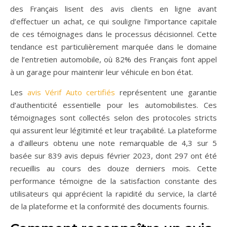
des Français lisent des avis clients en ligne avant
d’effectuer un achat, ce qui souligne l’importance capitale
de ces témoignages dans le processus décisionnel. Cette
tendance est particulièrement marquée dans le domaine
de l’entretien automobile, où 82% des Français font appel
à un garage pour maintenir leur véhicule en bon état.
Les
avis Vérif Auto certifiés
représentent une garantie
d’authenticité essentielle pour les automobilistes. Ces
témoignages sont collectés selon des protocoles stricts
qui assurent leur légitimité et leur traçabilité. La plateforme
a d’ailleurs obtenu une note remarquable de 4,3 sur 5
basée sur 839 avis depuis février 2023, dont 297 ont été
recueillis au cours des douze derniers mois. Cette
performance témoigne de la satisfaction constante des
utilisateurs qui apprécient la rapidité du service, la clarté
de la plateforme et la conformité des documents fournis.