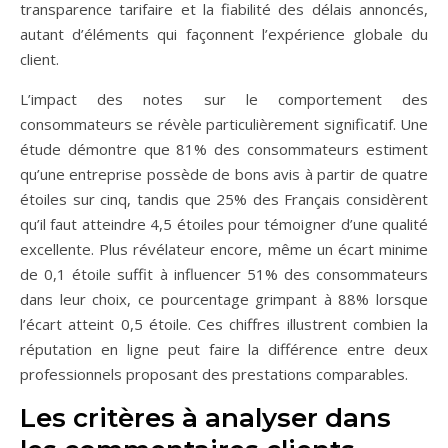
transparence tarifaire et la fiabilité des délais annoncés,
autant d’éléments qui façonnent l’expérience globale du
client.
L’impact des notes sur le comportement des
consommateurs se révèle particulièrement significatif. Une
étude démontre que 81% des consommateurs estiment
qu’une entreprise possède de bons avis à partir de quatre
étoiles sur cinq, tandis que 25% des Français considèrent
qu’il faut atteindre 4,5 étoiles pour témoigner d’une qualité
excellente. Plus révélateur encore, même un écart minime
de 0,1 étoile suffit à influencer 51% des consommateurs
dans leur choix, ce pourcentage grimpant à 88% lorsque
l’écart atteint 0,5 étoile. Ces chiffres illustrent combien la
réputation en ligne peut faire la différence entre deux
professionnels proposant des prestations comparables.
Les critères à analyser dans