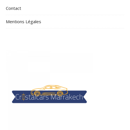
Contact
Mentions Légales