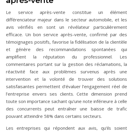
après-vente
Le service après-vente constitue un élément
différenciateur majeur dans le secteur automobile, et les
avis vérifiés en sont un révélateur particulièrement
efficace. Un bon service après-vente, confirmé par des
témoignages positifs, favorise la fidélisation de la clientèle
et génère des recommandations spontanées qui
amplifient la réputation du professionnel. Les
commentaires portant sur la gestion des réclamations, la
réactivité face aux problèmes survenus après une
intervention et la volonté de trouver des solutions
satisfaisantes permettent d’évaluer l’engagement réel de
l’entreprise envers ses clients. Cette dimension prend
toute son importance sachant qu’une note inférieure à celle
des concurrents peut entraîner une baisse de trafic
pouvant atteindre 58% dans certains secteurs.
Les entreprises qui répondent aux avis, qu’ils soient