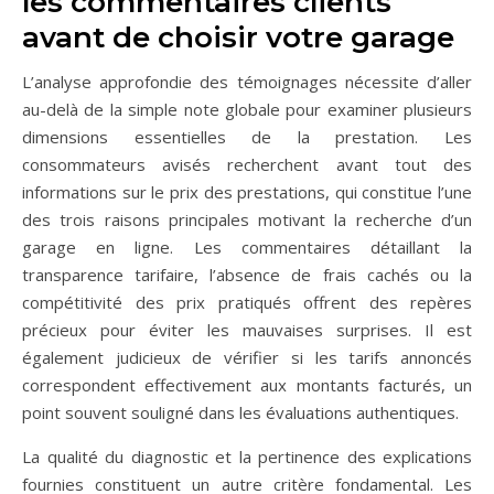
les commentaires clients
avant de choisir votre garage
L’analyse approfondie des témoignages nécessite d’aller
au-delà de la simple note globale pour examiner plusieurs
dimensions essentielles de la prestation. Les
consommateurs avisés recherchent avant tout des
informations sur le prix des prestations, qui constitue l’une
des trois raisons principales motivant la recherche d’un
garage en ligne. Les commentaires détaillant la
transparence tarifaire, l’absence de frais cachés ou la
compétitivité des prix pratiqués offrent des repères
précieux pour éviter les mauvaises surprises. Il est
également judicieux de vérifier si les tarifs annoncés
correspondent effectivement aux montants facturés, un
point souvent souligné dans les évaluations authentiques.
La qualité du diagnostic et la pertinence des explications
fournies constituent un autre critère fondamental. Les