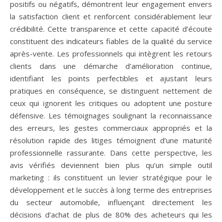
positifs ou négatifs, démontrent leur engagement envers
la satisfaction client et renforcent considérablement leur
crédibilité. Cette transparence et cette capacité d’écoute
constituent des indicateurs fiables de la qualité du service
après-vente. Les professionnels qui intègrent les retours
clients dans une démarche d’amélioration continue,
identifiant les points perfectibles et ajustant leurs
pratiques en conséquence, se distinguent nettement de
ceux qui ignorent les critiques ou adoptent une posture
défensive. Les témoignages soulignant la reconnaissance
des erreurs, les gestes commerciaux appropriés et la
résolution rapide des litiges témoignent d’une maturité
professionnelle rassurante. Dans cette perspective, les
avis vérifiés deviennent bien plus qu’un simple outil
marketing : ils constituent un levier stratégique pour le
développement et le succès à long terme des entreprises
du secteur automobile, influençant directement les
décisions d’achat de plus de 80% des acheteurs qui les