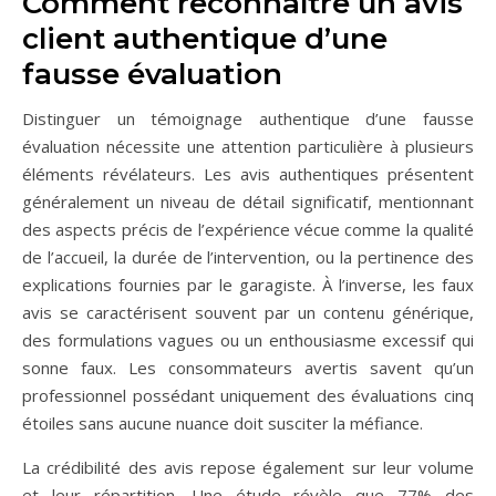
Comment reconnaître un avis
client authentique d’une
fausse évaluation
Distinguer un témoignage authentique d’une fausse
évaluation nécessite une attention particulière à plusieurs
éléments révélateurs. Les avis authentiques présentent
généralement un niveau de détail significatif, mentionnant
des aspects précis de l’expérience vécue comme la qualité
de l’accueil, la durée de l’intervention, ou la pertinence des
explications fournies par le garagiste. À l’inverse, les faux
avis se caractérisent souvent par un contenu générique,
des formulations vagues ou un enthousiasme excessif qui
sonne faux. Les consommateurs avertis savent qu’un
professionnel possédant uniquement des évaluations cinq
étoiles sans aucune nuance doit susciter la méfiance.
La crédibilité des avis repose également sur leur volume
et leur répartition. Une étude révèle que 77% des