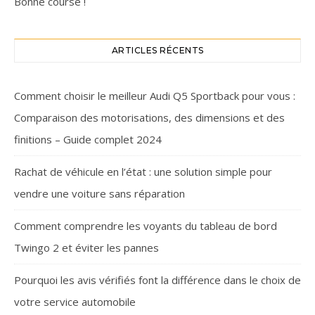
Bonne course !
ARTICLES RÉCENTS
Comment choisir le meilleur Audi Q5 Sportback pour vous :
Comparaison des motorisations, des dimensions et des
finitions – Guide complet 2024
Rachat de véhicule en l’état : une solution simple pour
vendre une voiture sans réparation
Comment comprendre les voyants du tableau de bord
Twingo 2 et éviter les pannes
Pourquoi les avis vérifiés font la différence dans le choix de
votre service automobile