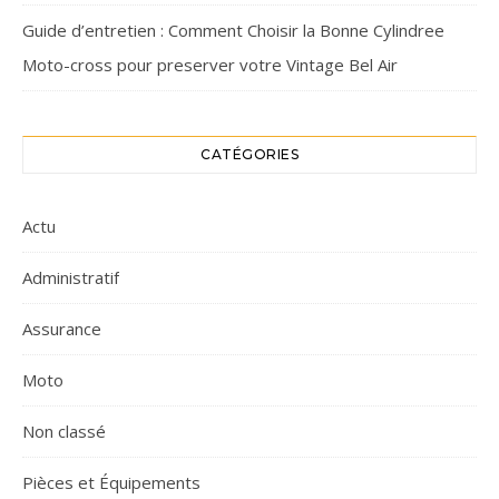
Guide d’entretien : Comment Choisir la Bonne Cylindree
Moto-cross pour preserver votre Vintage Bel Air
CATÉGORIES
Actu
Administratif
Assurance
Moto
Non classé
Pièces et Équipements