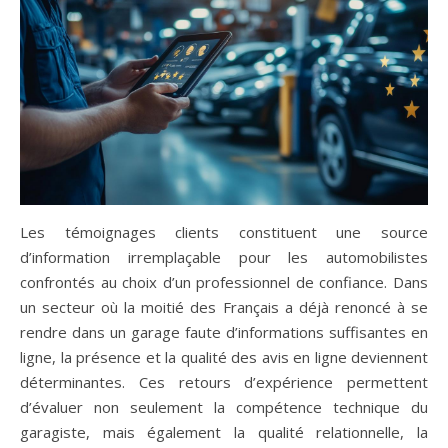
Les témoignages clients constituent une source
d’information irremplaçable pour les automobilistes
confrontés au choix d’un professionnel de confiance. Dans
un secteur où la moitié des Français a déjà renoncé à se
rendre dans un garage faute d’informations suffisantes en
ligne, la présence et la qualité des avis en ligne deviennent
déterminantes. Ces retours d’expérience permettent
d’évaluer non seulement la compétence technique du
garagiste, mais également la qualité relationnelle, la