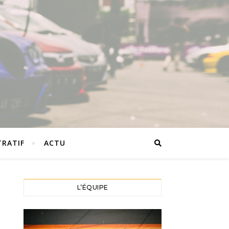
TRATIF
ACTU
L’ÉQUIPE