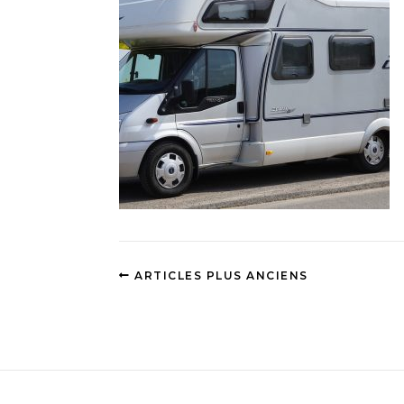
ARTICLES PLUS ANCIENS