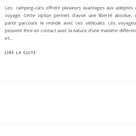
Les camping-cars offrent plusieurs avantages aux adeptes 
voyage. Cette option permet d’avoir une liberté absolue, 
partir parcourir le monde avec ces véhicules. Les voyageu
peuvent être en contact avec la nature d’une manière différen
et…
LIRE LA SUITE