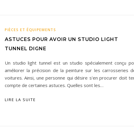
PIÈCES ET ÉQUIPEMENTS
ASTUCES POUR AVOIR UN STUDIO LIGHT
TUNNEL DIGNE
Un studio light tunnel est un studio spécialement conçu po
améliorer la précision de la peinture sur les carrosseries d
voitures. Ainsi, une personne qui désire s’en procurer doit te
compte de certaines astuces. Quelles sont les…
LIRE LA SUITE