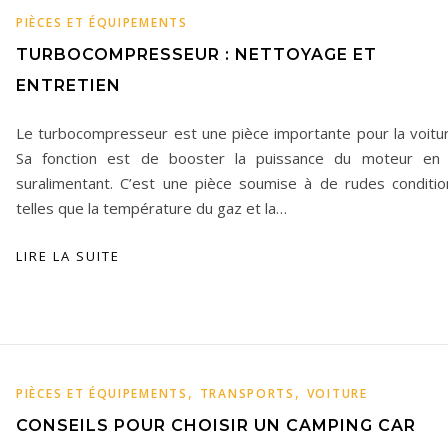
PIÈCES ET ÉQUIPEMENTS
TURBOCOMPRESSEUR : NETTOYAGE ET
ENTRETIEN
Le turbocompresseur est une pièce importante pour la voitur
Sa fonction est de booster la puissance du moteur en 
suralimentant. C’est une pièce soumise à de rudes conditio
telles que la température du gaz et la…
LIRE LA SUITE
,
,
PIÈCES ET ÉQUIPEMENTS
TRANSPORTS
VOITURE
CONSEILS POUR CHOISIR UN CAMPING CAR