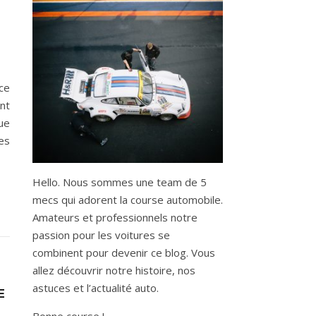
nce
nt
ue
es
Hello. Nous sommes une team de 5
mecs qui adorent la course automobile.
Amateurs et professionnels notre
passion pour les voitures se
combinent pour devenir ce blog. Vous
allez découvrir notre histoire, nos
astuces et l’actualité auto.
E