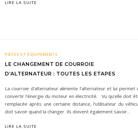
LIRE LA SUITE
PIÈCES ET ÉQUIPEMENTS
LE CHANGEMENT DE COURROIE
D’ALTERNATEUR : TOUTES LES ETAPES
La courroie d’alternateur alimente l’alternateur et lui permet
convertir l’énergie du moteur en électricité. Vu qu’elle doit ê
remplacée après une certaine distance, l’utilisateur du véhic
doit savoir quand la changer. Ils doivent également savoir…
LIRE LA SUITE