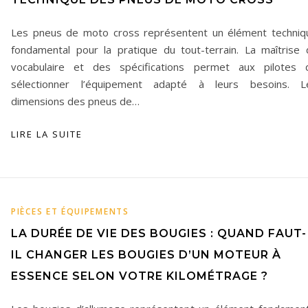
Les pneus de moto cross représentent un élément techniq
fondamental pour la pratique du tout-terrain. La maîtrise 
vocabulaire et des spécifications permet aux pilotes 
sélectionner l’équipement adapté à leurs besoins. L
dimensions des pneus de…
LIRE LA SUITE
PIÈCES ET ÉQUIPEMENTS
LA DURÉE DE VIE DES BOUGIES : QUAND FAUT-
IL CHANGER LES BOUGIES D’UN MOTEUR À
ESSENCE SELON VOTRE KILOMÉTRAGE ?