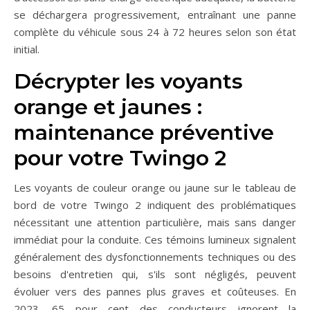
se déchargera progressivement, entraînant une panne
complète du véhicule sous 24 à 72 heures selon son état
initial.
Décrypter les voyants
orange et jaunes :
maintenance préventive
pour votre Twingo 2
Les voyants de couleur orange ou jaune sur le tableau de
bord de votre Twingo 2 indiquent des problématiques
nécessitant une attention particulière, mais sans danger
immédiat pour la conduite. Ces témoins lumineux signalent
généralement des dysfonctionnements techniques ou des
besoins d'entretien qui, s'ils sont négligés, peuvent
évoluer vers des pannes plus graves et coûteuses. En
2023, 65 pour cent des conducteurs ignorent la