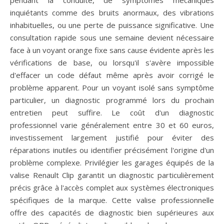
inquiétants comme des bruits anormaux, des vibrations
inhabituelles, ou une perte de puissance significative. Une
consultation rapide sous une semaine devient nécessaire
face à un voyant orange fixe sans cause évidente après les
vérifications de base, ou lorsqu'il s'avère impossible
d'effacer un code défaut même après avoir corrigé le
problème apparent. Pour un voyant isolé sans symptôme
particulier, un diagnostic programmé lors du prochain
entretien peut suffire. Le coût d'un diagnostic
professionnel varie généralement entre 30 et 60 euros,
investissement largement justifié pour éviter des
réparations inutiles ou identifier précisément l'origine d'un
problème complexe. Privilégier les garages équipés de la
valise Renault Clip garantit un diagnostic particulièrement
précis grâce à l'accès complet aux systèmes électroniques
spécifiques de la marque. Cette valise professionnelle
offre des capacités de diagnostic bien supérieures aux