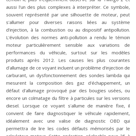
aussi l'un des plus complexes à interpréter. Ce symbole,
souvent représenté par une silhouette de moteur, peut
s'allumer pour diverses raisons liées au système
d'injection, à la combustion ou au dispositif antipollution.
L'évolution des normes anti-pollution a rendu le témoin
moteur particulièrement sensible aux variations de
performances du véhicule, surtout sur les modèles
produits après 2012. Les causes les plus courantes
d'allumage de ce voyant incluent un problème d'injection de
carburant, un dysfonctionnement des sondes lambda qui
mesurent la composition des gaz d'échappement, un
défaut d'allumage provoqué par des bougies usées, ou
encore un colmatage du filtre à particules sur les versions
diesel. Lorsque ce voyant s'allume de manière fixe, il
convient de faire diagnostiquer le véhicule rapidement,
idéalement avec une valise de diagnostic OBD qui
permettra de lire les codes défauts mémorisés par le