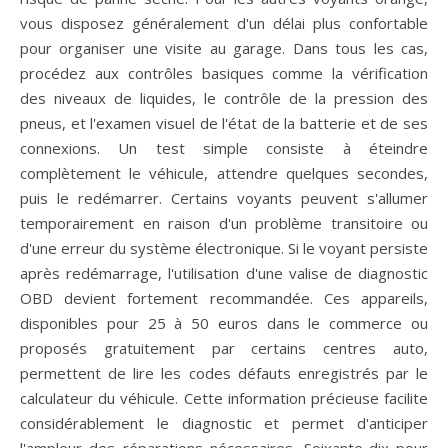
vous disposez généralement d'un délai plus confortable
pour organiser une visite au garage. Dans tous les cas,
procédez aux contrôles basiques comme la vérification
des niveaux de liquides, le contrôle de la pression des
pneus, et l'examen visuel de l'état de la batterie et de ses
connexions. Un test simple consiste à éteindre
complètement le véhicule, attendre quelques secondes,
puis le redémarrer. Certains voyants peuvent s'allumer
temporairement en raison d'un problème transitoire ou
d'une erreur du système électronique. Si le voyant persiste
après redémarrage, l'utilisation d'une valise de diagnostic
OBD devient fortement recommandée. Ces appareils,
disponibles pour 25 à 50 euros dans le commerce ou
proposés gratuitement par certains centres auto,
permettent de lire les codes défauts enregistrés par le
calculateur du véhicule. Cette information précieuse facilite
considérablement le diagnostic et permet d'anticiper
l'ampleur des réparations nécessaires. Soixante-dix pour