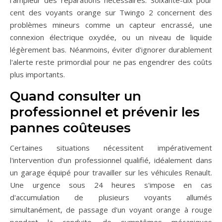
cent des voyants orange sur Twingo 2 concernent des
problèmes mineurs comme un capteur encrassé, une
connexion électrique oxydée, ou un niveau de liquide
légèrement bas. Néanmoins, éviter d'ignorer durablement
l'alerte reste primordial pour ne pas engendrer des coûts
plus importants.
Quand consulter un
professionnel et prévenir les
pannes coûteuses
Certaines situations nécessitent impérativement
l'intervention d'un professionnel qualifié, idéalement dans
un garage équipé pour travailler sur les véhicules Renault.
Une urgence sous 24 heures s'impose en cas
d'accumulation de plusieurs voyants allumés
simultanément, de passage d'un voyant orange à rouge
pendant la conduite, de symptômes mécaniques