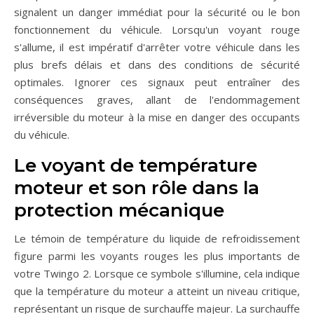
signalent un danger immédiat pour la sécurité ou le bon
fonctionnement du véhicule. Lorsqu'un voyant rouge
s'allume, il est impératif d'arrêter votre véhicule dans les
plus brefs délais et dans des conditions de sécurité
optimales. Ignorer ces signaux peut entraîner des
conséquences graves, allant de l'endommagement
irréversible du moteur à la mise en danger des occupants
du véhicule.
Le voyant de température
moteur et son rôle dans la
protection mécanique
Le témoin de température du liquide de refroidissement
figure parmi les voyants rouges les plus importants de
votre Twingo 2. Lorsque ce symbole s'illumine, cela indique
que la température du moteur a atteint un niveau critique,
représentant un risque de surchauffe majeur. La surchauffe