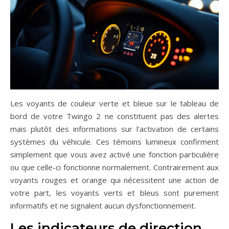
Les voyants de couleur verte et bleue sur le tableau de
bord de votre Twingo 2 ne constituent pas des alertes
mais plutôt des informations sur l'activation de certains
systèmes du véhicule. Ces témoins lumineux confirment
simplement que vous avez activé une fonction particulière
ou que celle-ci fonctionne normalement. Contrairement aux
voyants rouges et orange qui nécessitent une action de
votre part, les voyants verts et bleus sont purement
informatifs et ne signalent aucun dysfonctionnement.
Les indicateurs de direction,