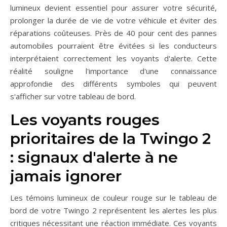
lumineux devient essentiel pour assurer votre sécurité,
prolonger la durée de vie de votre véhicule et éviter des
réparations coûteuses. Près de 40 pour cent des pannes
automobiles pourraient être évitées si les conducteurs
interprétaient correctement les voyants d'alerte. Cette
réalité souligne l'importance d'une connaissance
approfondie des différents symboles qui peuvent
s'afficher sur votre tableau de bord.
Les voyants rouges
prioritaires de la Twingo 2
: signaux d'alerte à ne
jamais ignorer
Les témoins lumineux de couleur rouge sur le tableau de
bord de votre Twingo 2 représentent les alertes les plus
critiques nécessitant une réaction immédiate. Ces voyants