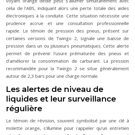
voyant orange dédié peut s'allumer simultanément avec
celui de l'ABS, indiquant alors une perte totale des aides
électroniques à la conduite. Cette situation nécessite une
prudence accrue et une consultation professionnelle
rapide. Le témoin de pression des pneus, présent sur
certaines versions de Twingo 2, signale une baisse de
pression dans un ou plusieurs pneumatiques. Cette alerte
permet de prévenir l'usure prématurée des pneus et
d'améliorer la consommation de carburant. La pression
recommandée pour la Twingo 2 se situe généralement
autour de 2,3 bars pour une charge normale.
Les alertes de niveau de
liquides et leur surveillance
régulière
Le témoin de révision, souvent symbolisé par une clé à
molette orange, s'illumine pour rappeler qu'un entretien