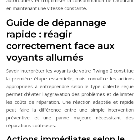
autoroutiers et d'optimiser la consommation de carburant
en maintenant une vitesse constante.
Guide de dépannage
rapide : réagir
correctement face aux
voyants allumés
Savoir interpréter les voyants de votre Twingo 2 constitue
la première étape essentielle, mais connaître les actions
appropriées à entreprendre selon le type d'alerte reçue
permet d'éviter l'aggravation des problèmes et de limiter
les coûts de réparation. Une réaction adaptée et rapide
peut faire la différence entre une simple intervention
préventive et une panne majeure nécessitant des
réparations coûteuses.
Actions immédiates selon le