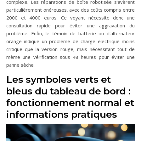
complexe. Les réparations de boîte robotisée s'avèrent
particulièrement onéreuses, avec des coûts compris entre
2000 et 4000 euros. Ce voyant nécessite donc une
consultation rapide pour éviter une aggravation du
problème. Enfin, le témoin de batterie ou d'alternateur
orange indique un problème de charge électrique moins
critique que la version rouge, mais nécessitant tout de
même une vérification sous 48 heures pour éviter une
panne sèche.
Les symboles verts et
bleus du tableau de bord :
fonctionnement normal et
informations pratiques