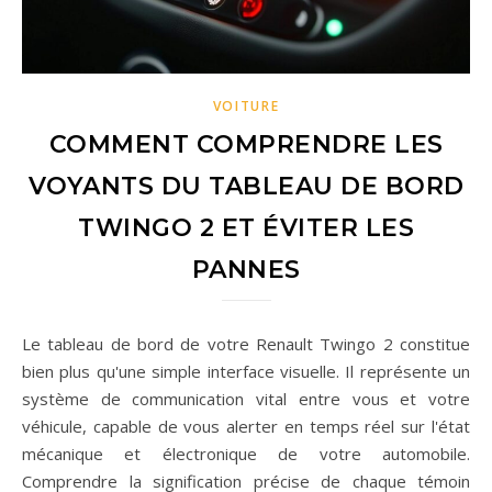
VOITURE
COMMENT COMPRENDRE LES
VOYANTS DU TABLEAU DE BORD
TWINGO 2 ET ÉVITER LES
PANNES
Le tableau de bord de votre Renault Twingo 2 constitue
bien plus qu'une simple interface visuelle. Il représente un
système de communication vital entre vous et votre
véhicule, capable de vous alerter en temps réel sur l'état
mécanique et électronique de votre automobile.
Comprendre la signification précise de chaque témoin