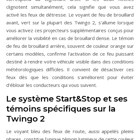
clignotent simultanément, cela signifie que vous avez
activé les feux de détresse. Le voyant de feu de brouillard
avant, vert sur la plupart des Twingo 2, s'allume lorsque
vous activez ces projecteurs supplémentaires conçus pour
améliorer la visibilité en cas de brouillard dense. Le témoin
de feu de brouillard arrière, souvent de couleur orange sur
certains modèles, confirme l'activation de ce feu puissant
destiné à rendre votre véhicule visible dans des conditions
météorologiques difficiles. Il convient de désactiver ces
feux dès que les conditions s'améliorent pour éviter
d'éblouir les conducteurs qui vous suivent.
Le système Start&Stop et ses
témoins spécifiques sur la
Twingo 2
Le voyant bleu des feux de route, aussi appelés pleins
phares, constitue l'unique témoin lumineux de cette couleur