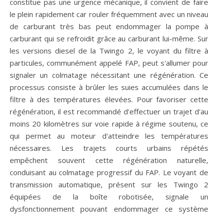
constitue pas une urgence mécanique, il convient de faire
le plein rapidement car rouler fréquemment avec un niveau
de carburant très bas peut endommager la pompe à
carburant qui se refroidit grâce au carburant lui-même. Sur
les versions diesel de la Twingo 2, le voyant du filtre à
particules, communément appelé FAP, peut s'allumer pour
signaler un colmatage nécessitant une régénération. Ce
processus consiste à brûler les suies accumulées dans le
filtre à des températures élevées. Pour favoriser cette
régénération, il est recommandé d'effectuer un trajet d'au
moins 20 kilomètres sur voie rapide à régime soutenu, ce
qui permet au moteur d'atteindre les températures
nécessaires. Les trajets courts urbains répétés
empêchent souvent cette régénération naturelle,
conduisant au colmatage progressif du FAP. Le voyant de
transmission automatique, présent sur les Twingo 2
équipées de la boîte robotisée, signale un
dysfonctionnement pouvant endommager ce système