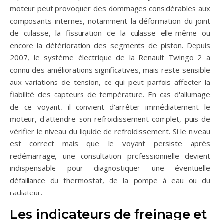
moteur peut provoquer des dommages considérables aux
composants internes, notamment la déformation du joint
de culasse, la fissuration de la culasse elle-même ou
encore la détérioration des segments de piston. Depuis
2007, le système électrique de la Renault Twingo 2 a
connu des améliorations significatives, mais reste sensible
aux variations de tension, ce qui peut parfois affecter la
fiabilité des capteurs de température. En cas d'allumage
de ce voyant, il convient d'arrêter immédiatement le
moteur, d'attendre son refroidissement complet, puis de
vérifier le niveau du liquide de refroidissement. Si le niveau
est correct mais que le voyant persiste après
redémarrage, une consultation professionnelle devient
indispensable pour diagnostiquer une éventuelle
défaillance du thermostat, de la pompe à eau ou du
radiateur.
Les indicateurs de freinage et