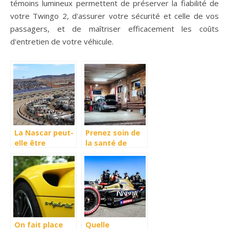
témoins lumineux permettent de préserver la fiabilité de
votre Twingo 2, d'assurer votre sécurité et celle de vos
passagers, et de maîtriser efficacement les coûts
d'entretien de votre véhicule.
La Nascar peut-
Prenez soin de
elle être
la santé de
considéré
votre voiture
comme un
sport ?
On fait place
Quelle