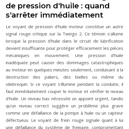
de pression d'huile : quand
s'arrêter immédiatement
Le voyant de pression d'huile moteur constitue un autre
signal rouge critique sur la Twingo 2. Ce témoin s'allume
lorsque la pression d'huile dans le circuit de lubrification
devient insuffisante pour protéger efficacement les pièces
mécaniques en mouvement. Une pression d'huile
inadéquate peut causer des dommages catastrophiques
au moteur en quelques minutes seulement, conduisant à la
destruction des paliers, des bielles ou même du
vilebrequin. Si ce voyant s'illumine pendant la conduite, il
faut immédiatement couper le moteur et vérifier le niveau
d'huile. Un niveau bas nécessite un appoint urgent, tandis
qu'un niveau correct suggère un problème plus grave
comme une défaillance de la pompe à huile ou un capteur
défectueux. Le voyant de frein rouge signale quant à lui
une défaillance du système de freinage, compromettant