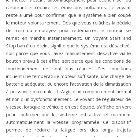
carburant et réduire les émissions polluantes. Le voyant
reste allumé pour confirmer que le système a bien coupé
le moteur volontairement. Dès que vous relâchez la pédale
de frein ou embrayez pour redémarrer, le moteur se
remet en marche instantanément. Un voyant Start and
Stop barré ou éteint signifie que le système est désactivé,
soit parce que vous l'avez manuellement désactivé via le
bouton prévu à cet effet, soit parce que les conditions de
fonctionnement ne sont pas réunies. Ces conditions
incluent une température moteur suffisante, une charge de
batterie adéquate, ou encore l'activation de la climatisation
à puissance maximale. Il s'agit d'un comportement normal
et non d'un dysfonctionnement. Le voyant de régulateur de
vitesse, lorsque le véhicule en est équipé, s'affiche en vert
pour confirmer que le système est activé et maintient
automatiquement la vitesse programmée. Ce dispositif
permet de réduire la fatigue lors des longs trajets