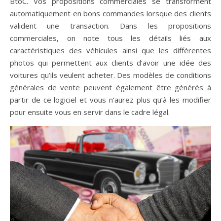
BtoC. Vos propositions commerciales se transforment
automatiquement en bons commandes lorsque des clients
valident une transaction. Dans les propositions
commerciales, on note tous les détails liés aux
caractéristiques des véhicules ainsi que les différentes
photos qui permettent aux clients d’avoir une idée des
voitures qu’ils veulent acheter. Des modèles de conditions
générales de vente peuvent également être générés à
partir de ce logiciel et vous n’aurez plus qu’à les modifier
pour ensuite vous en servir dans le cadre légal.