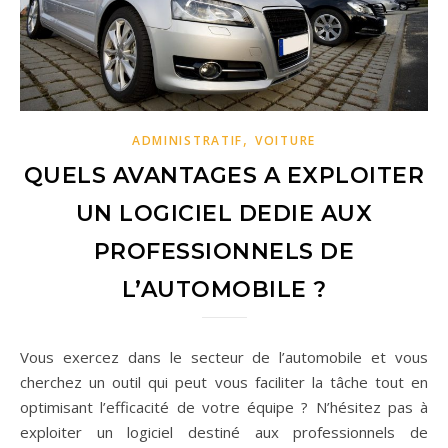
,
ADMINISTRATIF
VOITURE
QUELS AVANTAGES A EXPLOITER
UN LOGICIEL DEDIE AUX
PROFESSIONNELS DE
L’AUTOMOBILE ?
Vous exercez dans le secteur de l’automobile et vous
cherchez un outil qui peut vous faciliter la tâche tout en
optimisant l’efficacité de votre équipe ? N’hésitez pas à
exploiter un logiciel destiné aux professionnels de