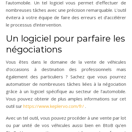
l’automobile. Un tel logiciel vous permet d’effectuer de
nombreuses tâches avec une précision remarquable. L’outil
évitera à votre équipe de faire des erreurs et d’accélérer
le processus d’intervention.
Un logiciel pour parfaire les
négociations
Vous êtes dans le domaine de la vente de véhicules
d’occasions à destination des professionnels mais
également des particuliers ? Sachez que vous pourrez
automatiser de nombreuses tâches liées à la négociation
grâce à un logiciel spécifique au secteur de l’automobile.
Vous pouvez obtenir de plus amples informations sur cet
outil sur
https://www.keplervo.com/fr/
.
Avec un tel outil, vous pouvez procéder à une vente par lot
ou par unité de vos véhicules aussi bien en BtoB qu’en