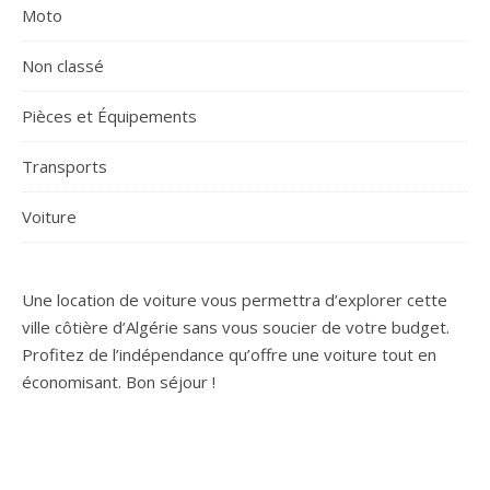
Moto
Non classé
Pièces et Équipements
Transports
Voiture
Une location de voiture vous permettra d’explorer cette
ville côtière d’Algérie sans vous soucier de votre budget.
Profitez de l’indépendance qu’offre une voiture tout en
économisant. Bon séjour !