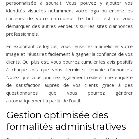
personnalisée à souhait. Vous pouvez y ajouter vos
identités visuelles notamment votre logo ou encore les
couleurs de votre entreprise. Le but ici est de vous
démarquer des autres vendeurs sur les sites d’annonces
professionnels.
En exploitant ce logiciel, vous réussirez à améliorer votre
image et réussirez facilement à gagner la confiance de vos
clients. Qui plus est, vous pourrez cumuler les avis positifs
à chaque fois que vous terminiez l’envoie d’annonces.
Notez que vous pourrez également réaliser une enquête
de satisfaction auprès de vos clients grâce à des
questionnaires que vous pourrez générer
automatiquement à partir de l’outil.
Gestion optimisée des
formalités administratives