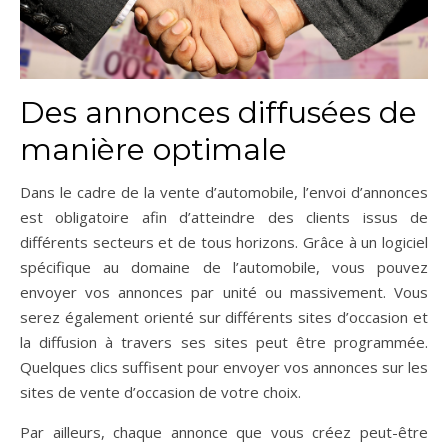
Des annonces diffusées de
manière optimale
Dans le cadre de la vente d’automobile, l’envoi d’annonces
est obligatoire afin d’atteindre des clients issus de
différents secteurs et de tous horizons. Grâce à un logiciel
spécifique au domaine de l’automobile, vous pouvez
envoyer vos annonces par unité ou massivement. Vous
serez également orienté sur différents sites d’occasion et
la diffusion à travers ses sites peut être programmée.
Quelques clics suffisent pour envoyer vos annonces sur les
sites de vente d’occasion de votre choix.
Par ailleurs, chaque annonce que vous créez peut-être