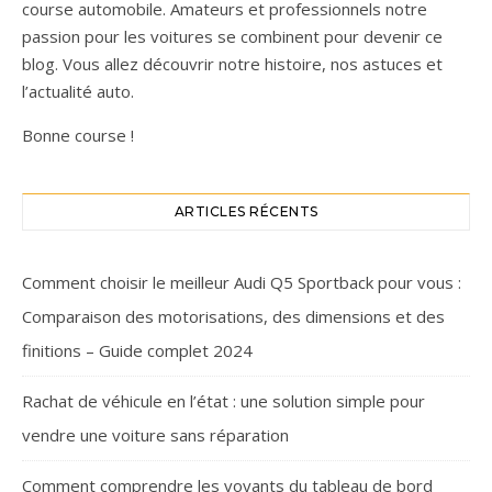
course automobile. Amateurs et professionnels notre
passion pour les voitures se combinent pour devenir ce
blog. Vous allez découvrir notre histoire, nos astuces et
l’actualité auto.
Bonne course !
ARTICLES RÉCENTS
Comment choisir le meilleur Audi Q5 Sportback pour vous :
Comparaison des motorisations, des dimensions et des
finitions – Guide complet 2024
Rachat de véhicule en l’état : une solution simple pour
vendre une voiture sans réparation
Comment comprendre les voyants du tableau de bord