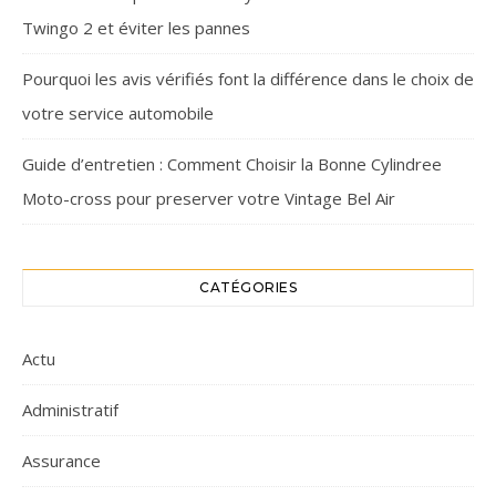
Twingo 2 et éviter les pannes
Pourquoi les avis vérifiés font la différence dans le choix de
votre service automobile
Guide d’entretien : Comment Choisir la Bonne Cylindree
Moto-cross pour preserver votre Vintage Bel Air
CATÉGORIES
Actu
Administratif
Assurance