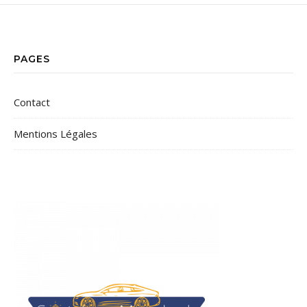
PAGES
Contact
Mentions Légales