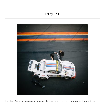
L’ÉQUIPE
Hello. Nous sommes une team de 5 mecs qui adorent la