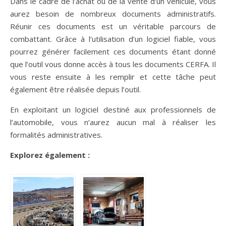
Dans le cadre de l’achat ou de la vente d’un véhicule, vous
aurez besoin de nombreux documents administratifs.
Réunir ces documents est un véritable parcours de
combattant. Grâce à l’utilisation d’un logiciel fiable, vous
pourrez générer facilement ces documents étant donné
que l’outil vous donne accès à tous les documents CERFA. Il
vous reste ensuite à les remplir et cette tâche peut
également être réalisée depuis l’outil.
En exploitant un logiciel destiné aux professionnels de
l’automobile, vous n’aurez aucun mal à réaliser les
formalités administratives.
Explorez également :