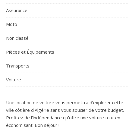
Assurance
Moto
Non classé
Pièces et Équipements
Transports
Voiture
Une location de voiture vous permettra d’explorer cette
ville côtière d’Algérie sans vous soucier de votre budget.
Profitez de l’indépendance qu’offre une voiture tout en
économisant. Bon séjour !