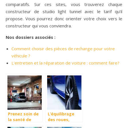
comparatifs. Sur ces sites, vous trouverez chaque
constructeur de studio light tunnel avec le tarif qu’il
propose. Vous pourrez donc orienter votre choix vers le
constructeur qui vous conviendra.
Nos dossiers associés :
Comment choisir des pièces de rechange pour votre
véhicule ?
L’entretien et la réparation de voiture : comment faire?
Prenez soin de
L’équilibrage
la santé de
des roues,
votre voiture
important pour