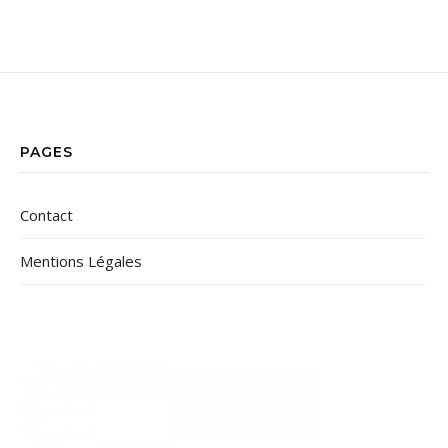
PAGES
Contact
Mentions Légales