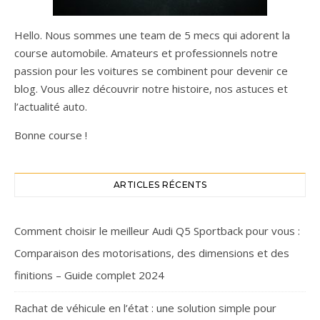
Hello. Nous sommes une team de 5 mecs qui adorent la
course automobile. Amateurs et professionnels notre
passion pour les voitures se combinent pour devenir ce
blog. Vous allez découvrir notre histoire, nos astuces et
l’actualité auto.
Bonne course !
ARTICLES RÉCENTS
Comment choisir le meilleur Audi Q5 Sportback pour vous :
Comparaison des motorisations, des dimensions et des
finitions – Guide complet 2024
Rachat de véhicule en l’état : une solution simple pour