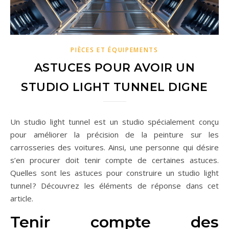
PIÈCES ET ÉQUIPEMENTS
ASTUCES POUR AVOIR UN
STUDIO LIGHT TUNNEL DIGNE
Un studio light tunnel est un studio spécialement conçu
pour améliorer la précision de la peinture sur les
carrosseries des voitures. Ainsi, une personne qui désire
s’en procurer doit tenir compte de certaines astuces.
Quelles sont les astuces pour construire un studio light
tunnel ? Découvrez les éléments de réponse dans cet
article.
Tenir compte des