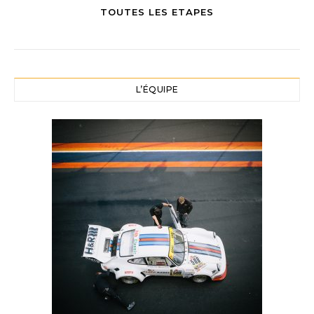
TOUTES LES ETAPES
L’ÉQUIPE