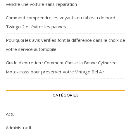
vendre une voiture sans réparation
Comment comprendre les voyants du tableau de bord
Twingo 2 et éviter les pannes
Pourquoi les avis vérifiés font la différence dans le choix de
votre service automobile
Guide d’entretien : Comment Choisir la Bonne Cylindree
Moto-cross pour preserver votre Vintage Bel Air
CATÉGORIES
Actu
Administratif