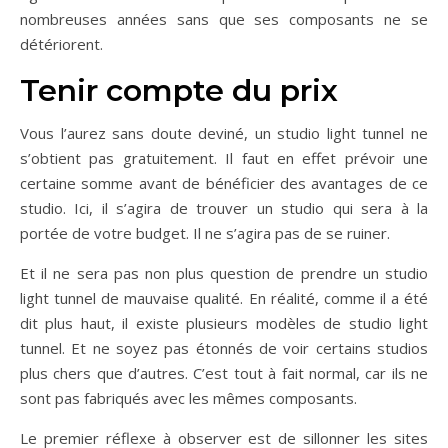
nombreuses années sans que ses composants ne se
détériorent.
Tenir compte du prix
Vous l’aurez sans doute deviné, un studio light tunnel ne
s’obtient pas gratuitement. Il faut en effet prévoir une
certaine somme avant de bénéficier des avantages de ce
studio. Ici, il s’agira de trouver un studio qui sera à la
portée de votre budget. Il ne s’agira pas de se ruiner.
Et il ne sera pas non plus question de prendre un studio
light tunnel de mauvaise qualité. En réalité, comme il a été
dit plus haut, il existe plusieurs modèles de studio light
tunnel. Et ne soyez pas étonnés de voir certains studios
plus chers que d’autres. C’est tout à fait normal, car ils ne
sont pas fabriqués avec les mêmes composants.
Le premier réflexe à observer est de sillonner les sites