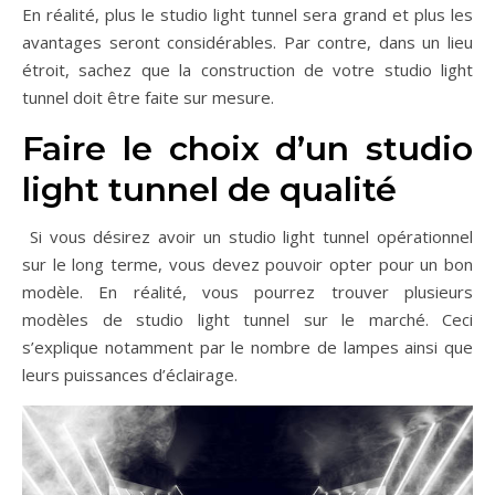
En réalité, plus le studio light tunnel sera grand et plus les
avantages seront considérables. Par contre, dans un lieu
étroit, sachez que la construction de votre studio light
tunnel doit être faite sur mesure.
Faire le choix d’un studio
light tunnel de qualité
Si vous désirez avoir un studio light tunnel opérationnel
sur le long terme, vous devez pouvoir opter pour un bon
modèle. En réalité, vous pourrez trouver plusieurs
modèles de studio light tunnel sur le marché. Ceci
s’explique notamment par le nombre de lampes ainsi que
leurs puissances d’éclairage.