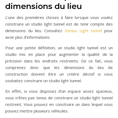
dimensions du lieu
L’une des premières choses à faire lorsque vous voulez
construire un studio light tunnel est de tenir compte des
dimensions du lieu. Consultez
Genius Light tunnel
pour
avoir plus d’informations.
Pour une petite définition, un studio light tunnel est un
studio mis en place pour augmenter la qualité de la
précision dans les endroits restreints. De ce fait, vous
comprenez donc que les dimensions du lieu de
construction doivent être un critère décisif si vous
souhaitez construire un studio light tunnel.
En effet, si vous disposez d’un espace assez spacieux,
vous n’êtes pas tenus de construire un studio light tunnel
restreint. Vous pouvez en construire un dans lequel vous
pouvez mettre plusieurs véhicules.