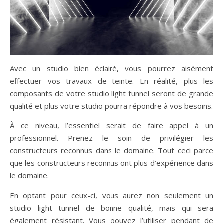
Avec un studio bien éclairé, vous pourrez aisément
effectuer vos travaux de teinte. En réalité, plus les
composants de votre studio light tunnel seront de grande
qualité et plus votre studio pourra répondre à vos besoins.
À ce niveau, l’essentiel serait de faire appel à un
professionnel. Prenez le soin de privilégier les
constructeurs reconnus dans le domaine. Tout ceci parce
que les constructeurs reconnus ont plus d’expérience dans
le domaine.
En optant pour ceux-ci, vous aurez non seulement un
studio light tunnel de bonne qualité, mais qui sera
également résistant. Vous pouvez l’utiliser pendant de