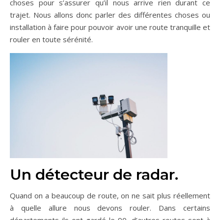
choses pour s’assurer qu’il nous arrive rien durant ce
trajet. Nous allons donc parler des différentes choses ou
installation à faire pour pouvoir avoir une route tranquille et
rouler en toute sérénité.
Un détecteur de radar.
Quand on a beaucoup de route, on ne sait plus réellement
à quelle allure nous devons rouler. Dans certains