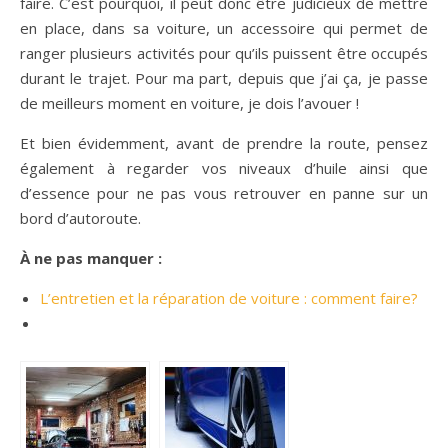
faire. C’est pourquoi, il peut donc être judicieux de mettre
en place, dans sa voiture, un accessoire qui permet de
ranger plusieurs activités pour qu’ils puissent être occupés
durant le trajet. Pour ma part, depuis que j’ai ça, je passe
de meilleurs moment en voiture, je dois l’avouer !
Et bien évidemment, avant de prendre la route, pensez
également à regarder vos niveaux d’huile ainsi que
d’essence pour ne pas vous retrouver en panne sur un
bord d’autoroute.
À ne pas manquer :
L’entretien et la réparation de voiture : comment faire?