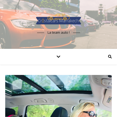
La team auto !