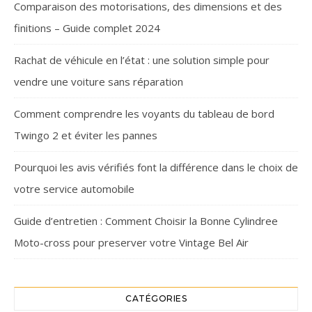
Comparaison des motorisations, des dimensions et des
finitions – Guide complet 2024
Rachat de véhicule en l’état : une solution simple pour
vendre une voiture sans réparation
Comment comprendre les voyants du tableau de bord
Twingo 2 et éviter les pannes
Pourquoi les avis vérifiés font la différence dans le choix de
votre service automobile
Guide d’entretien : Comment Choisir la Bonne Cylindree
Moto-cross pour preserver votre Vintage Bel Air
CATÉGORIES