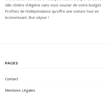
ville côtière d’Algérie sans vous soucier de votre budget.
Profitez de l’indépendance qu’offre une voiture tout en
économisant. Bon séjour !
PAGES
Contact
Mentions Légales