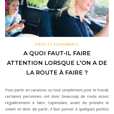
PIÈCES ET ÉQUIPEMENTS
A QUOI FAUT-IL FAIRE
ATTENTION LORSQUE L’ON A DE
LA ROUTE À FAIRE ?
Pour partir en vacances ou tout simplement pour le travail,
certaines personnes ont donc beaucoup de route assez
régulièrement à faire. Cependant, avant de prendre le
volant et donc de partir, il faut penser à quelques petites