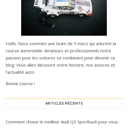
Hello. Nous sommes une team de 5 mecs qui adorent la
course automobile. Amateurs et professionnels notre
passion pour les voitures se combinent pour devenir ce
blog. Vous allez découvrir notre histoire, nos astuces et
l’actualité auto.
Bonne course !
ARTICLES RÉCENTS
Comment choisir le meilleur Audi Q5 Sportback pour vous :