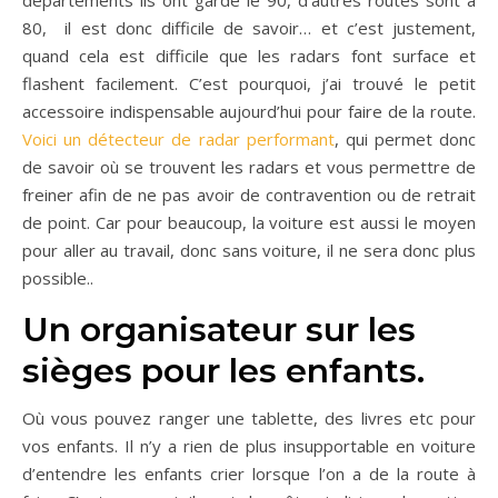
départements ils ont gardé le 90, d’autres routes sont à
80, il est donc difficile de savoir… et c’est justement,
quand cela est difficile que les radars font surface et
flashent facilement. C’est pourquoi, j’ai trouvé le petit
accessoire indispensable aujourd’hui pour faire de la route.
Voici un détecteur de radar performant
, qui permet donc
de savoir où se trouvent les radars et vous permettre de
freiner afin de ne pas avoir de contravention ou de retrait
de point. Car pour beaucoup, la voiture est aussi le moyen
pour aller au travail, donc sans voiture, il ne sera donc plus
possible..
Un organisateur sur les
sièges pour les enfants.
Où vous pouvez ranger une tablette, des livres etc pour
vos enfants. Il n’y a rien de plus insupportable en voiture
d’entendre les enfants crier lorsque l’on a de la route à