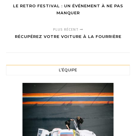
LE RETRO FESTIVAL : UN ÉVÉNEMENT À NE PAS
MANQUER
PLUS RÉCENT
RÉCUPÉREZ VOTRE VOITURE À LA FOURRIÈRE
L’ÉQUIPE