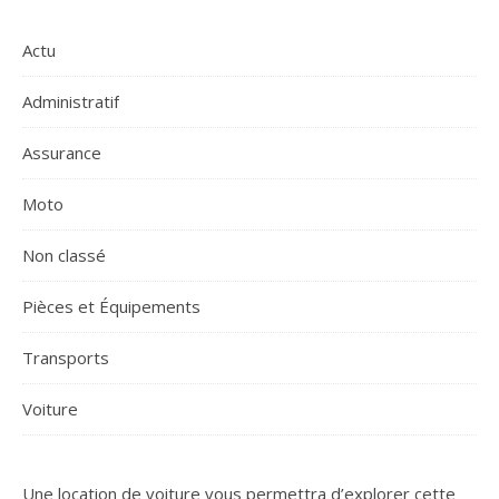
Actu
Administratif
Assurance
Moto
Non classé
Pièces et Équipements
Transports
Voiture
Une location de voiture vous permettra d’explorer cette