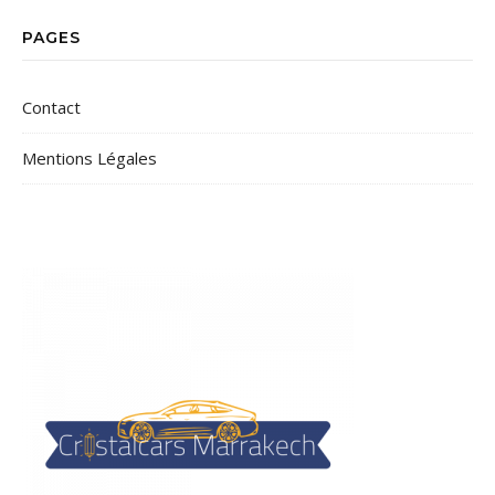
PAGES
Contact
Mentions Légales