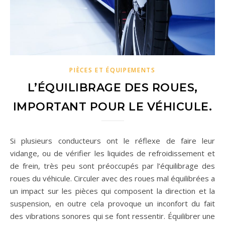
PIÈCES ET ÉQUIPEMENTS
L’ÉQUILIBRAGE DES ROUES,
IMPORTANT POUR LE VÉHICULE.
Si plusieurs conducteurs ont le réflexe de faire leur
vidange, ou de vérifier les liquides de refroidissement et
de frein, très peu sont préoccupés par l’équilibrage des
roues du véhicule. Circuler avec des roues mal équilibrées a
un impact sur les pièces qui composent la direction et la
suspension, en outre cela provoque un inconfort du fait
des vibrations sonores qui se font ressentir. Équilibrer une