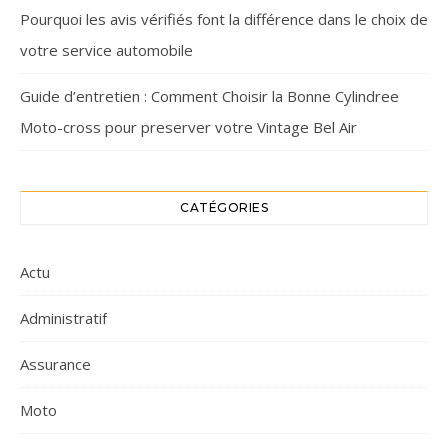
Pourquoi les avis vérifiés font la différence dans le choix de
votre service automobile
Guide d’entretien : Comment Choisir la Bonne Cylindree
Moto-cross pour preserver votre Vintage Bel Air
CATÉGORIES
Actu
Administratif
Assurance
Moto