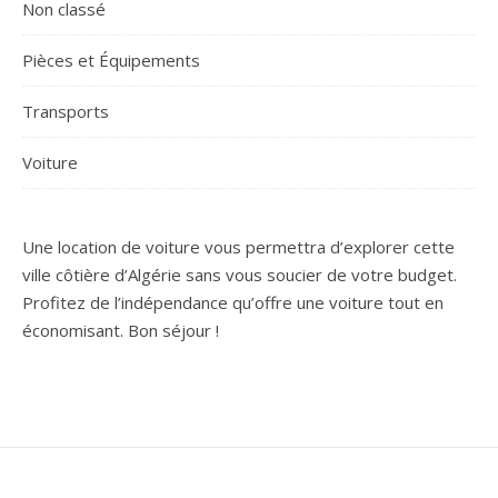
Non classé
Pièces et Équipements
Transports
Voiture
Une location de voiture vous permettra d’explorer cette
ville côtière d’Algérie sans vous soucier de votre budget.
Profitez de l’indépendance qu’offre une voiture tout en
économisant. Bon séjour !