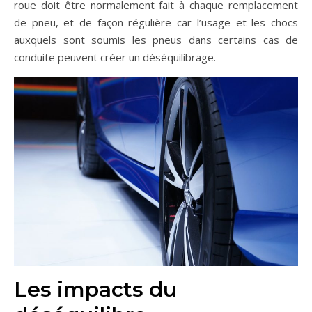
roue doit être normalement fait à chaque remplacement
de pneu, et de façon régulière car l’usage et les chocs
auxquels sont soumis les pneus dans certains cas de
conduite peuvent créer un déséquilibrage.
Les impacts du