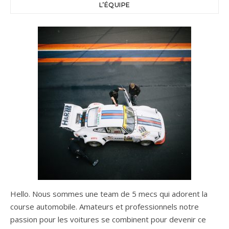
L’ÉQUIPE
Hello. Nous sommes une team de 5 mecs qui adorent la
course automobile. Amateurs et professionnels notre
passion pour les voitures se combinent pour devenir ce