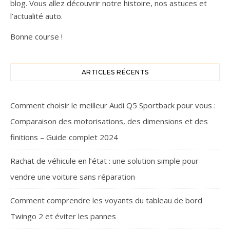
blog. Vous allez découvrir notre histoire, nos astuces et
l’actualité auto.
Bonne course !
ARTICLES RÉCENTS
Comment choisir le meilleur Audi Q5 Sportback pour vous :
Comparaison des motorisations, des dimensions et des
finitions – Guide complet 2024
Rachat de véhicule en l’état : une solution simple pour
vendre une voiture sans réparation
Comment comprendre les voyants du tableau de bord
Twingo 2 et éviter les pannes