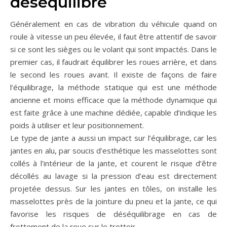
déséquilibre
Généralement en cas de vibration du véhicule quand on
roule à vitesse un peu élevée, il faut être attentif de savoir
si ce sont les sièges ou le volant qui sont impactés. Dans le
premier cas, il faudrait équilibrer les roues arrière, et dans
le second les roues avant. Il existe de façons de faire
l’équilibrage, la méthode statique qui est une méthode
ancienne et moins efficace que la méthode dynamique qui
est faite grâce à une machine dédiée, capable d’indique les
poids à utiliser et leur positionnement.
Le type de jante a aussi un impact sur l’équilibrage, car les
jantes en alu, par soucis d’esthétique les masselottes sont
collés à l’intérieur de la jante, et courent le risque d’être
décollés au lavage si la pression d’eau est directement
projetée dessus. Sur les jantes en tôles, on installe les
masselottes près de la jointure du pneu et la jante, ce qui
favorise les risques de déséquilibrage en cas de
frottement de la roue sur le trottoir.